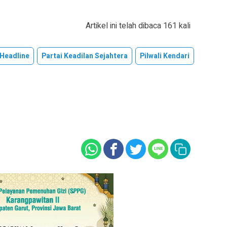
Artikel ini telah dibaca 161 kali
Headline
Partai Keadilan Sejahtera
Pilwali Kendari