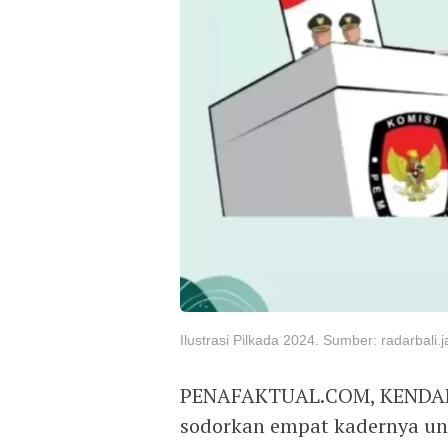
Ilustrasi Pilkada 2024. Sumber: radarbali
PENAFAKTUAL.COM, KENDARI –
sodorkan empat kadernya un