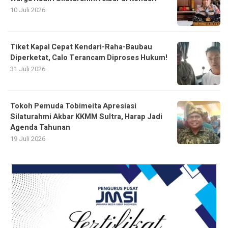
10 Juli 2026
Tiket Kapal Cepat Kendari-Raha-Baubau
Diperketat, Calo Terancam Diproses Hukum!
31 Juli 2026
Tokoh Pemuda Tobimeita Apresiasi
Silaturahmi Akbar KKMM Sultra, Harap Jadi
Agenda Tahunan
19 Juli 2026