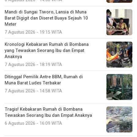
Mandi di Sungai Tiworo, Lansia di Muna
Barat Digigit dan Diseret Buaya Sejauh 10
Meter
7 Agustus 2026 - 19:15 WITA
Kronologi Kebakaran Rumah di Bombana
yang Tewaskan Seorang Ibu dan Empat
Anaknya
7 Agustus 2026 - 18:19 WITA
Ditinggal Pemilik Antre BBM, Rumah di
Muna Barat Ludes Terbakar
7 Agustus 2026 - 14:58 WITA
Tragis! Kebakaran Rumah di Bombana
Tewaskan Seorang Ibu dan Empat Anaknya
6 Agustus 2026 - 16:09 WITA