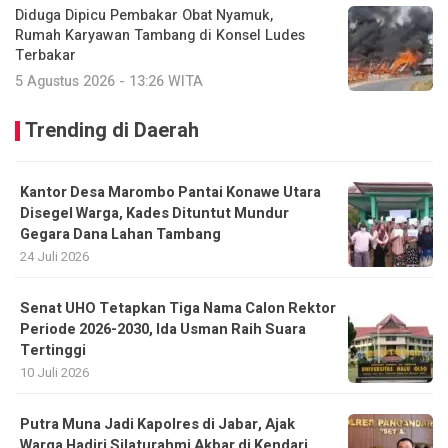
Diduga Dipicu Pembakar Obat Nyamuk,
Rumah Karyawan Tambang di Konsel Ludes
Terbakar
5 Agustus 2026 - 13:26 WITA
Trending di Daerah
Kantor Desa Marombo Pantai Konawe Utara
Disegel Warga, Kades Dituntut Mundur
Gegara Dana Lahan Tambang
24 Juli 2026
Senat UHO Tetapkan Tiga Nama Calon Rektor
Periode 2026-2030, Ida Usman Raih Suara
Tertinggi
10 Juli 2026
Putra Muna Jadi Kapolres di Jabar, Ajak
Warga Hadiri Silaturahmi Akbar di Kendari