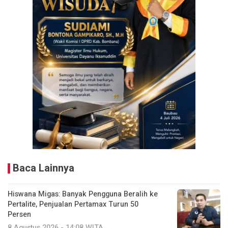
Baca Lainnya
Hiswana Migas: Banyak Pengguna Beralih ke
Pertalite, Penjualan Pertamax Turun 50
Persen
8 Agustus 2026 - 14:08 WITA