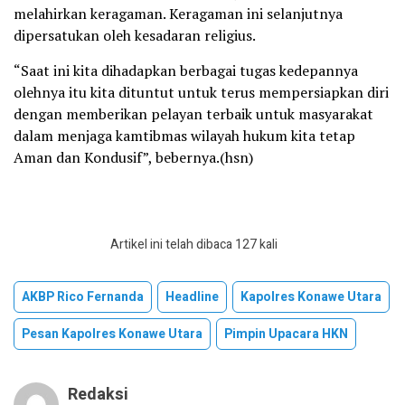
melahirkan keragaman. Keragaman ini selanjutnya
dipersatukan oleh kesadaran religius.
“Saat ini kita dihadapkan berbagai tugas kedepannya
olehnya itu kita dituntut untuk terus mempersiapkan diri
dengan memberikan pelayan terbaik untuk masyarakat
dalam menjaga kamtibmas wilayah hukum kita tetap
Aman dan Kondusif”, bebernya.(hsn)
Artikel ini telah dibaca 127 kali
AKBP Rico Fernanda
Headline
Kapolres Konawe Utara
Pesan Kapolres Konawe Utara
Pimpin Upacara HKN
Redaksi