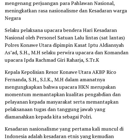
mengenang perjuangan para Pahlawan Nasional,
meningkatkan rasa nasionalisme dan Kesadaran warga
Negara
Selaku pelaksana upacara bendera Hari Kesadaran
Nasional oleh Personel Satuan Lalu lintas (sat lantas)
Polres Konawe Utara dipimpin Kasat Iptu Aldiansyah
As’ad, S.H., M.H selaku perwira upacara dan Komandan
upacara Ipda Rachmad Giri Raharja, S.Tr.K
Kepala Kepolisian Resor Konawe Utara AKBP Rico
Fernanda, S.H., S.I.K., M.H dalam amanatnya
mengungkapkan bahwa upacara HKN merupakan
momentum memantapkan kualitas pengabdian dan
pelayanan kepada masyarakat serta memantapkan
pelaksanaan tugas dan tanggung jawab yang
diamanahkan kepada kita sebagai Polri.
Kesadaran nasionalisme yang pertama kali muncul di
Indonesia adalah kesadaran etnis yang kemudian