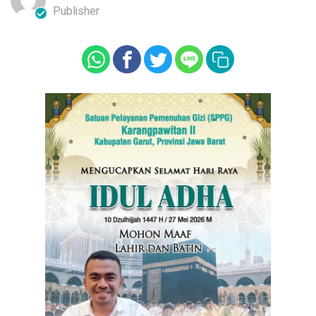
Publisher