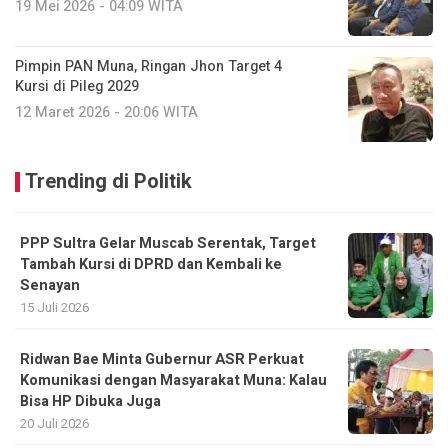
19 Mei 2026 - 04:09 WITA
Pimpin PAN Muna, Ringan Jhon Target 4
Kursi di Pileg 2029
12 Maret 2026 - 20:06 WITA
Trending di Politik
PPP Sultra Gelar Muscab Serentak, Target
Tambah Kursi di DPRD dan Kembali ke
Senayan
15 Juli 2026
Ridwan Bae Minta Gubernur ASR Perkuat
Komunikasi dengan Masyarakat Muna: Kalau
Bisa HP Dibuka Juga
20 Juli 2026