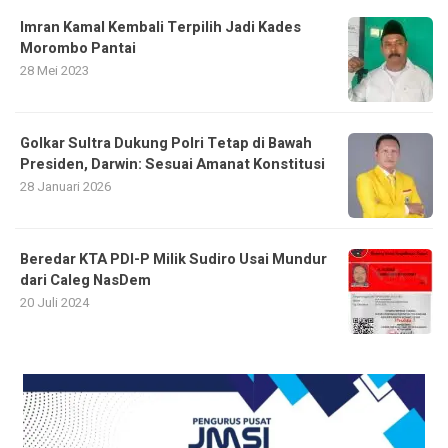
Imran Kamal Kembali Terpilih Jadi Kades
Morombo Pantai
28 Mei 2023
Golkar Sultra Dukung Polri Tetap di Bawah
Presiden, Darwin: Sesuai Amanat Konstitusi
28 Januari 2026
Beredar KTA PDI-P Milik Sudiro Usai Mundur
dari Caleg NasDem
20 Juli 2024