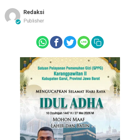
Redaksi
Publisher