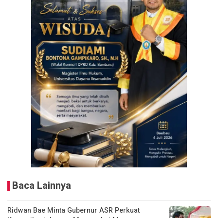
Baca Lainnya
Ridwan Bae Minta Gubernur ASR Perkuat