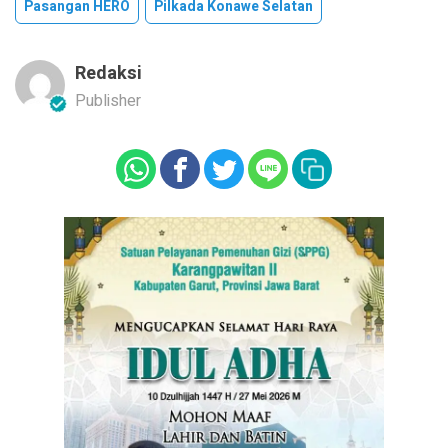
Pasangan HERO
Pilkada Konawe Selatan
Redaksi
Publisher