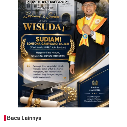
Baca Lainnya