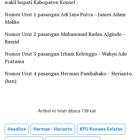
wakil bupati Kabupaten Konsel :
Nomor Urut 1 pasangan Adi Jaya Putra – James Adam
Mokke
Nomor Urut 2 pasangan Muhammad Radan Algindo –
Rasyid
Nomor Urut 3 pasangan Irham Kelenggo – Wahyu Ade
Pratama
Nomor Urut 4 pasangan Herman Pambahako – Herianto.
(hsn)
Artikel ini telah dibaca 198 kali
Headline
Herman - Herianto
KPU Konawe Selatan