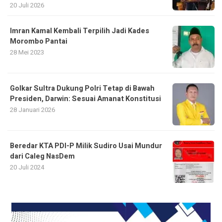
20 Juli 2026
Imran Kamal Kembali Terpilih Jadi Kades
Morombo Pantai
28 Mei 2023
Golkar Sultra Dukung Polri Tetap di Bawah
Presiden, Darwin: Sesuai Amanat Konstitusi
28 Januari 2026
Beredar KTA PDI-P Milik Sudiro Usai Mundur
dari Caleg NasDem
20 Juli 2024