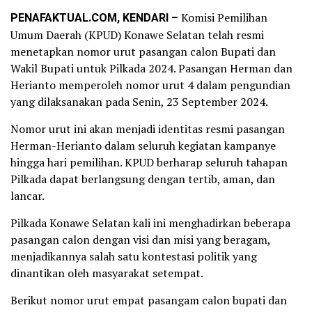
PENAFAKTUAL.COM, KENDARI –
Komisi Pemilihan
Umum Daerah (KPUD) Konawe Selatan telah resmi
menetapkan nomor urut pasangan calon Bupati dan
Wakil Bupati untuk Pilkada 2024. Pasangan Herman dan
Herianto memperoleh nomor urut 4 dalam pengundian
yang dilaksanakan pada Senin, 23 September 2024.
Nomor urut ini akan menjadi identitas resmi pasangan
Herman-Herianto dalam seluruh kegiatan kampanye
hingga hari pemilihan. KPUD berharap seluruh tahapan
Pilkada dapat berlangsung dengan tertib, aman, dan
lancar.
Pilkada Konawe Selatan kali ini menghadirkan beberapa
pasangan calon dengan visi dan misi yang beragam,
menjadikannya salah satu kontestasi politik yang
dinantikan oleh masyarakat setempat.
Berikut nomor urut empat pasangam calon bupati dan