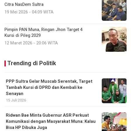
Citra NasDem Sultra
19 Mei 2026 - 04:09 WITA
Pimpin PAN Muna, Ringan Jhon Target 4
Kursi di Pileg 2029
12 Maret 2026 - 20:06 WITA
Trending di Politik
PPP Sultra Gelar Muscab Serentak, Target
Tambah Kursi di DPRD dan Kembali ke
Senayan
15 Juli 2026
Ridwan Bae Minta Gubernur ASR Perkuat
Komunikasi dengan Masyarakat Muna: Kalau
Bisa HP Dibuka Juga