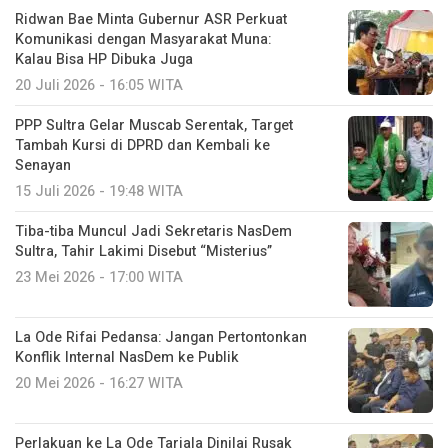
Ridwan Bae Minta Gubernur ASR Perkuat
Komunikasi dengan Masyarakat Muna:
Kalau Bisa HP Dibuka Juga
20 Juli 2026 - 16:05 WITA
PPP Sultra Gelar Muscab Serentak, Target
Tambah Kursi di DPRD dan Kembali ke
Senayan
15 Juli 2026 - 19:48 WITA
Tiba-tiba Muncul Jadi Sekretaris NasDem
Sultra, Tahir Lakimi Disebut “Misterius”
23 Mei 2026 - 17:00 WITA
La Ode Rifai Pedansa: Jangan Pertontonkan
Konflik Internal NasDem ke Publik
20 Mei 2026 - 16:27 WITA
Perlakuan ke La Ode Tariala Dinilai Rusak