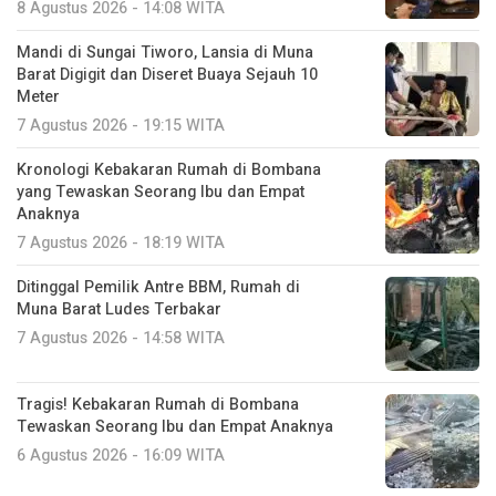
8 Agustus 2026 - 14:08 WITA
Mandi di Sungai Tiworo, Lansia di Muna
Barat Digigit dan Diseret Buaya Sejauh 10
Meter
7 Agustus 2026 - 19:15 WITA
Kronologi Kebakaran Rumah di Bombana
yang Tewaskan Seorang Ibu dan Empat
Anaknya
7 Agustus 2026 - 18:19 WITA
Ditinggal Pemilik Antre BBM, Rumah di
Muna Barat Ludes Terbakar
7 Agustus 2026 - 14:58 WITA
Tragis! Kebakaran Rumah di Bombana
Tewaskan Seorang Ibu dan Empat Anaknya
6 Agustus 2026 - 16:09 WITA