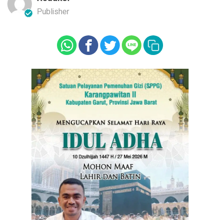
Publisher