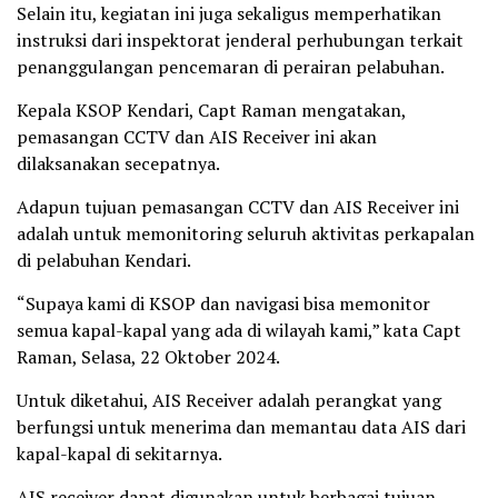
Selain itu, kegiatan ini juga sekaligus memperhatikan
instruksi dari inspektorat jenderal perhubungan terkait
penanggulangan pencemaran di perairan pelabuhan.
Kepala KSOP Kendari, Capt Raman mengatakan,
pemasangan CCTV dan AIS Receiver ini akan
dilaksanakan secepatnya.
Adapun tujuan pemasangan CCTV dan AIS Receiver ini
adalah untuk memonitoring seluruh aktivitas perkapalan
di pelabuhan Kendari.
“Supaya kami di KSOP dan navigasi bisa memonitor
semua kapal-kapal yang ada di wilayah kami,” kata Capt
Raman, Selasa, 22 Oktober 2024.
Untuk diketahui, AIS Receiver adalah perangkat yang
berfungsi untuk menerima dan memantau data AIS dari
kapal-kapal di sekitarnya.
AIS receiver dapat digunakan untuk berbagai tujuan,