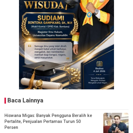
Baca Lainnya
Hiswana Migas: Banyak Pengguna Beralih ke
Pertalite, Penjualan Pertamax Turun 50
Persen