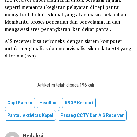
seperti memantau kegiatan pelayaran di tepi pantai,
mengatur lalu lintas kapal yang akan masuk pelabuhan,
Membantu proses pencarian dan penyelamatan dan
mengawasi area penangkaran ikan dekat pantai.
AIS receiver bisa terkoneksi dengan sistem komputer
untuk menganalisis dan memvisualisasikan data AIS yang
diterima.(hsn)
Artikel ini telah dibaca 196 kali
Capt Raman
Headline
KSOP Kendari
Pantau Aktivitas Kapal
Pasang CCTV Dan AIS Receiver
Redaksi