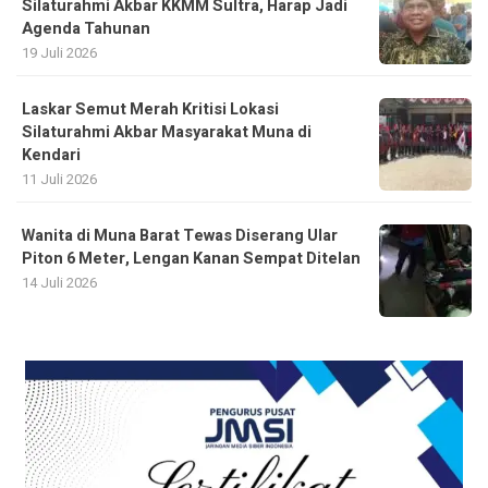
Silaturahmi Akbar KKMM Sultra, Harap Jadi
Agenda Tahunan
19 Juli 2026
Laskar Semut Merah Kritisi Lokasi
Silaturahmi Akbar Masyarakat Muna di
Kendari
11 Juli 2026
Wanita di Muna Barat Tewas Diserang Ular
Piton 6 Meter, Lengan Kanan Sempat Ditelan
14 Juli 2026