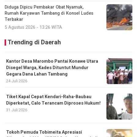
Diduga Dipicu Pembakar Obat Nyamuk,
Rumah Karyawan Tambang di Konsel Ludes
Terbakar
5 Agustus 2026 - 13:26 WITA
Trending di Daerah
Kantor Desa Marombo Pantai Konawe Utara
Disegel Warga, Kades Dituntut Mundur
Gegara Dana Lahan Tambang
24 Juli 2026
Tiket Kapal Cepat Kendari-Raha-Baubau
Diperketat, Calo Terancam Diproses Hukum!
31 Juli 2026
Tokoh Pemuda Tobimeita Apresiasi