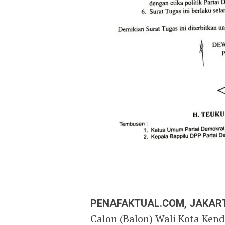
PENAFAKTUAL.COM, JAKAR
Calon (Balon) Wali Kota Kenda