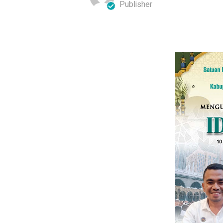
Publisher