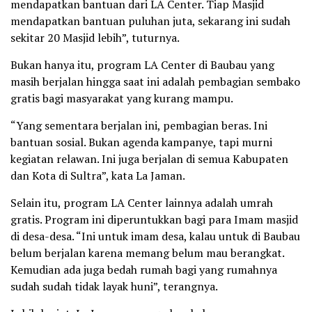
mendapatkan bantuan dari LA Center. Tiap Masjid
mendapatkan bantuan puluhan juta, sekarang ini sudah
sekitar 20 Masjid lebih”, tuturnya.
Bukan hanya itu, program LA Center di Baubau yang
masih berjalan hingga saat ini adalah pembagian sembako
gratis bagi masyarakat yang kurang mampu.
“Yang sementara berjalan ini, pembagian beras. Ini
bantuan sosial. Bukan agenda kampanye, tapi murni
kegiatan relawan. Ini juga berjalan di semua Kabupaten
dan Kota di Sultra”, kata La Jaman.
Selain itu, program LA Center lainnya adalah umrah
gratis. Program ini diperuntukkan bagi para Imam masjid
di desa-desa. “Ini untuk imam desa, kalau untuk di Baubau
belum berjalan karena memang belum mau berangkat.
Kemudian ada juga bedah rumah bagi yang rumahnya
sudah sudah tidak layak huni”, terangnya.