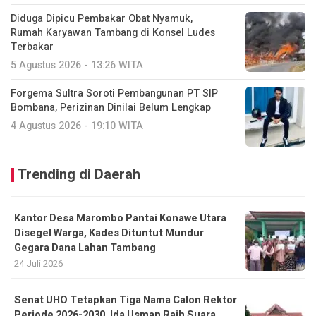
Diduga Dipicu Pembakar Obat Nyamuk,
Rumah Karyawan Tambang di Konsel Ludes
Terbakar
5 Agustus 2026 - 13:26 WITA
Forgema Sultra Soroti Pembangunan PT SIP
Bombana, Perizinan Dinilai Belum Lengkap
4 Agustus 2026 - 19:10 WITA
Trending di Daerah
Kantor Desa Marombo Pantai Konawe Utara
Disegel Warga, Kades Dituntut Mundur
Gegara Dana Lahan Tambang
24 Juli 2026
Senat UHO Tetapkan Tiga Nama Calon Rektor
Periode 2026-2030, Ida Usman Raih Suara