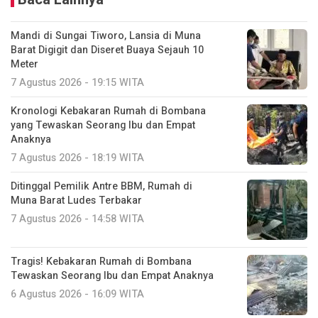
Mandi di Sungai Tiworo, Lansia di Muna
Barat Digigit dan Diseret Buaya Sejauh 10
Meter
7 Agustus 2026 - 19:15 WITA
Kronologi Kebakaran Rumah di Bombana
yang Tewaskan Seorang Ibu dan Empat
Anaknya
7 Agustus 2026 - 18:19 WITA
Ditinggal Pemilik Antre BBM, Rumah di
Muna Barat Ludes Terbakar
7 Agustus 2026 - 14:58 WITA
Tragis! Kebakaran Rumah di Bombana
Tewaskan Seorang Ibu dan Empat Anaknya
6 Agustus 2026 - 16:09 WITA