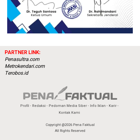
PARTNER LINK:
Penasultra.com
Metrokendari.com
Terobos.id
Profil
Redaksi
Pedoman Media Siber
Info Iklan
Karir
Kontak Kami
Copyright @2026 Pena Faktual
All Rights Reserved