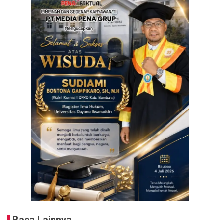
Baca Lainnya