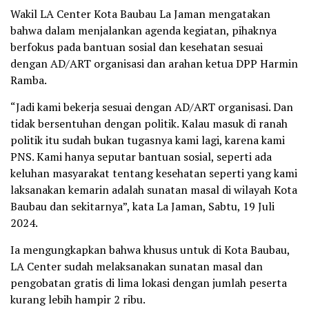
Wakil LA Center Kota Baubau La Jaman mengatakan
bahwa dalam menjalankan agenda kegiatan, pihaknya
berfokus pada bantuan sosial dan kesehatan sesuai
dengan AD/ART organisasi dan arahan ketua DPP Harmin
Ramba.
“Jadi kami bekerja sesuai dengan AD/ART organisasi. Dan
tidak bersentuhan dengan politik. Kalau masuk di ranah
politik itu sudah bukan tugasnya kami lagi, karena kami
PNS. Kami hanya seputar bantuan sosial, seperti ada
keluhan masyarakat tentang kesehatan seperti yang kami
laksanakan kemarin adalah sunatan masal di wilayah Kota
Baubau dan sekitarnya”, kata La Jaman, Sabtu, 19 Juli
2024.
Ia mengungkapkan bahwa khusus untuk di Kota Baubau,
LA Center sudah melaksanakan sunatan masal dan
pengobatan gratis di lima lokasi dengan jumlah peserta
kurang lebih hampir 2 ribu.