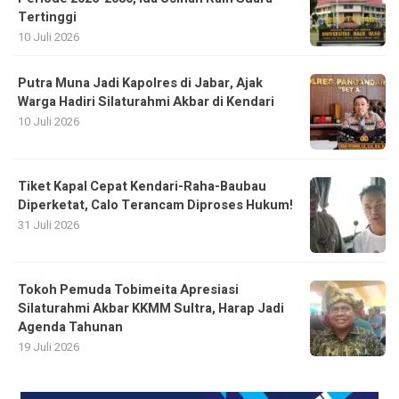
Tertinggi
10 Juli 2026
Putra Muna Jadi Kapolres di Jabar, Ajak
Warga Hadiri Silaturahmi Akbar di Kendari
10 Juli 2026
Tiket Kapal Cepat Kendari-Raha-Baubau
Diperketat, Calo Terancam Diproses Hukum!
31 Juli 2026
Tokoh Pemuda Tobimeita Apresiasi
Silaturahmi Akbar KKMM Sultra, Harap Jadi
Agenda Tahunan
19 Juli 2026