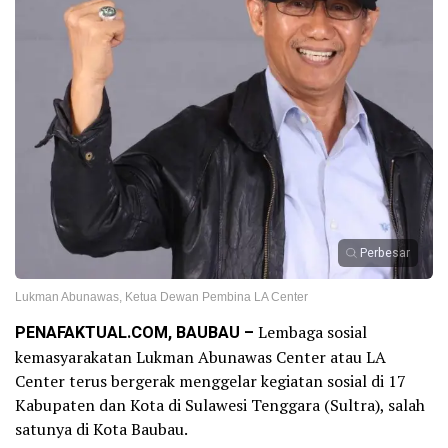
Perbesar
Lukman Abunawas, Ketua Dewan Pembina LA Center
PENAFAKTUAL.COM, BAUBAU –
Lembaga sosial
kemasyarakatan Lukman Abunawas Center atau LA
Center terus bergerak menggelar kegiatan sosial di 17
Kabupaten dan Kota di Sulawesi Tenggara (Sultra), salah
satunya di Kota Baubau.