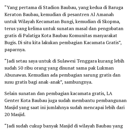
“Yang pertama di Stadion Baubau, yang kedua di Baruga
Keraton Baubau, kemudian di pesantren Al Amanah
untuk Wilayah Kecamatan Bungi, kemudian di Skopma,
terus yang kelima untuk sunatan masal dan pengobatan
gratis di Palatiga Kota Baubau Komunitas masyarakat
Bugis. Di situ kita lakukan pembagian Kacamata Gratis”,
paparnya.
“Jadi setau saya untuk di Sulawesi Tenggara kurang lebih
sudah 50 ribu orang yang disunat sama pak Lukman
Abunawas. Kemudian ada pembagian sarung gratis dan
susu gratis bagi anak-anak”, sambungnya.
Selain sunatan dan pembagian kacamata gratis, LA
Genter Kota Baubau juga sudah membantu pembangunan
Masjid yang saat ini jumlahnya sudah mencapai lebih dari
20 Masjid.
“Jadi sudah cukup banyak Masjid di wilayah Baubau yang