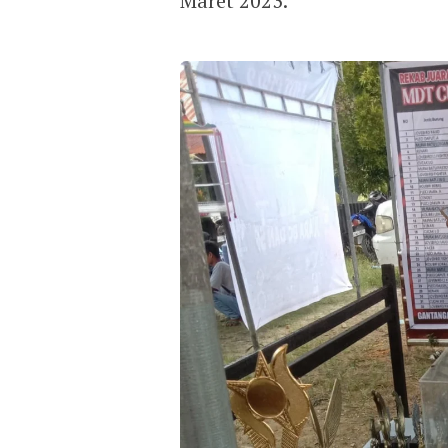
Maret 2023.