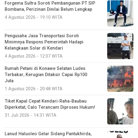
Forgema Sultra Soroti Pembangunan PT SIP
Bombana, Perizinan Dinilai Belum Lengkap
4 Agustus 2026 - 19:10 WITA
Pengusaha Jasa Transportasi Soroti
Minimnya Respons Pemerintah Hadapi
Kelangkaan Solar di Kendari
4 Agustus 2026 - 12:07 WITA
Rumah Petani di Konawe Selatan Ludes
Terbakar, Kerugian Ditaksir Capai Rp100
Juta
1 Agustus 2026 - 20:48 WITA
Tiket Kapal Cepat Kendari-Raha-Baubau
Diperketat, Calo Terancam Diproses Hukum!
31 Juli 2026 - 14:31 WITA
Lanud Haluoleo Gelar Sidang Pantukhirda,