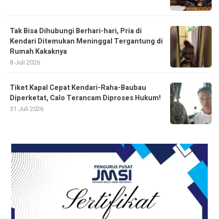
Tak Bisa Dihubungi Berhari-hari, Pria di
Kendari Ditemukan Meninggal Tergantung di
Rumah Kakaknya
8 Juli 2026
Tiket Kapal Cepat Kendari-Raha-Baubau
Diperketat, Calo Terancam Diproses Hukum!
31 Juli 2026