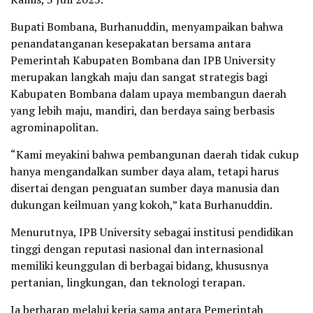
Bupati Bombana, Burhanuddin, menyampaikan bahwa
penandatanganan kesepakatan bersama antara
Pemerintah Kabupaten Bombana dan IPB University
merupakan langkah maju dan sangat strategis bagi
Kabupaten Bombana dalam upaya membangun daerah
yang lebih maju, mandiri, dan berdaya saing berbasis
agrominapolitan.
“Kami meyakini bahwa pembangunan daerah tidak cukup
hanya mengandalkan sumber daya alam, tetapi harus
disertai dengan penguatan sumber daya manusia dan
dukungan keilmuan yang kokoh,” kata Burhanuddin.
Menurutnya, IPB University sebagai institusi pendidikan
tinggi dengan reputasi nasional dan internasional
memiliki keunggulan di berbagai bidang, khususnya
pertanian, lingkungan, dan teknologi terapan.
Ia berharap melalui kerja sama antara Pemerintah