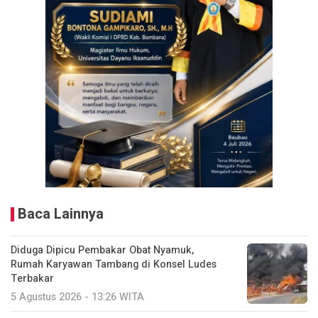
Baca Lainnya
Diduga Dipicu Pembakar Obat Nyamuk,
Rumah Karyawan Tambang di Konsel Ludes
Terbakar
5 Agustus 2026 - 13:26 WITA