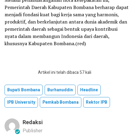
Melalui penandatanganan nota kesepakatan ini,
Pemerintah Daerah Kabupaten Bombana berharap dapat
menjadi fondasi kuat bagi kerja sama yang harmonis,
produktif, dan berkelanjutan antara dunia akademik dan
pemerintah daerah sebagai bentuk upaya kontribusi
nyata dalam membangun Indonesia dari daerah,
khususnya Kabupaten Bombana.(red)
Artikel ini telah dibaca 57 kali
Bupati Bombana
Burhanuddin
Headline
IPB University
Pemkab Bombana
Rektor IPB
Redaksi
Publisher