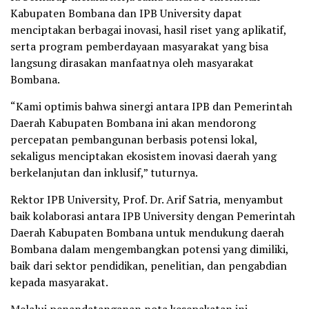
Kabupaten Bombana dan IPB University dapat
menciptakan berbagai inovasi, hasil riset yang aplikatif,
serta program pemberdayaan masyarakat yang bisa
langsung dirasakan manfaatnya oleh masyarakat
Bombana.
“Kami optimis bahwa sinergi antara IPB dan Pemerintah
Daerah Kabupaten Bombana ini akan mendorong
percepatan pembangunan berbasis potensi lokal,
sekaligus menciptakan ekosistem inovasi daerah yang
berkelanjutan dan inklusif,” tuturnya.
Rektor IPB University, Prof. Dr. Arif Satria, menyambut
baik kolaborasi antara IPB University dengan Pemerintah
Daerah Kabupaten Bombana untuk mendukung daerah
Bombana dalam mengembangkan potensi yang dimiliki,
baik dari sektor pendidikan, penelitian, dan pengabdian
kepada masyarakat.