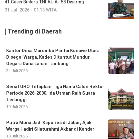
41 Casis Bintara TNI AU A- 58 Disaring
31 Juli 2026 - 01:13 WITA
Trending di Daerah
Kantor Desa Marombo Pantai Konawe Utara
Disegel Warga, Kades Dituntut Mundur
Gegara Dana Lahan Tambang
24 Juli 2026
Senat UHO Tetapkan Tiga Nama Calon Rektor
Periode 2026-2030, Ida Usman Raih Suara
Tertinggi
10 Juli 2026
Putra Muna Jadi Kapolres di Jabar, Ajak
Warga Hadiri Silaturahmi Akbar di Kendari
10 Juli 2026