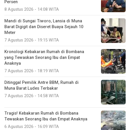
Persen
8 Agustus 2026 - 14:08 WITA
Mandi di Sungai Tiworo, Lansia di Muna
Barat Digigit dan Diseret Buaya Sejauh 10
Meter
7 Agustus 2026 - 19:15 WITA
Kronologi Kebakaran Rumah di Bombana
yang Tewaskan Seorang Ibu dan Empat
Anaknya
7 Agustus 2026 - 18:19 WITA
Ditinggal Pemilik Antre BBM, Rumah di
Muna Barat Ludes Terbakar
7 Agustus 2026 - 14:58 WITA
Tragis! Kebakaran Rumah di Bombana
Tewaskan Seorang Ibu dan Empat Anaknya
6 Agustus 2026 - 16:09 WITA