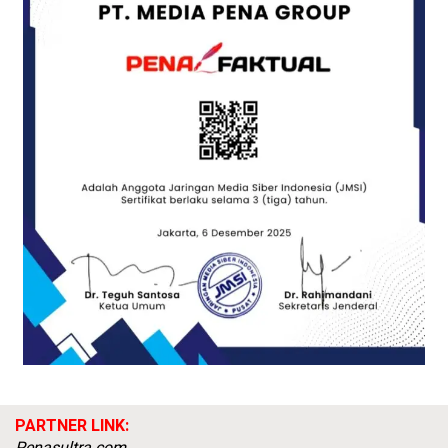
PARTNER LINK: