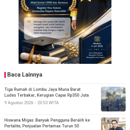
Baca Lainnya
Tiga Rumah di Lombu Jaya Muna Barat
Ludes Terbakar, Kerugian Capai Rp350 Juta
9 Agustus 2026 - 20:53 WITA
Hiswana Migas: Banyak Pengguna Beralih ke
Pertalite, Penjualan Pertamax Turun 50