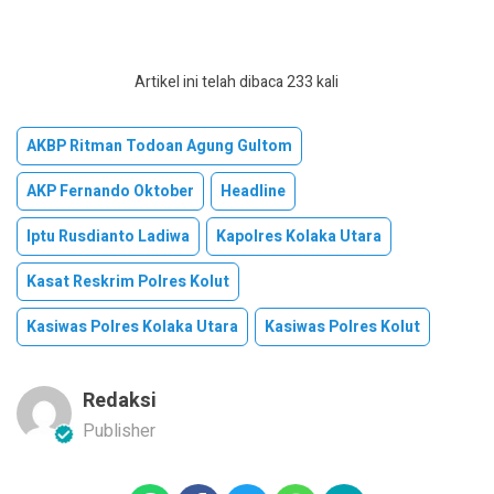
Artikel ini telah dibaca 233 kali
AKBP Ritman Todoan Agung Gultom
AKP Fernando Oktober
Headline
Iptu Rusdianto Ladiwa
Kapolres Kolaka Utara
Kasat Reskrim Polres Kolut
Kasiwas Polres Kolaka Utara
Kasiwas Polres Kolut
Redaksi
Publisher