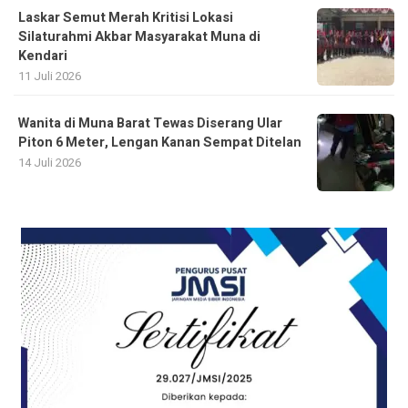
Laskar Semut Merah Kritisi Lokasi
Silaturahmi Akbar Masyarakat Muna di
Kendari
11 Juli 2026
Wanita di Muna Barat Tewas Diserang Ular
Piton 6 Meter, Lengan Kanan Sempat Ditelan
14 Juli 2026