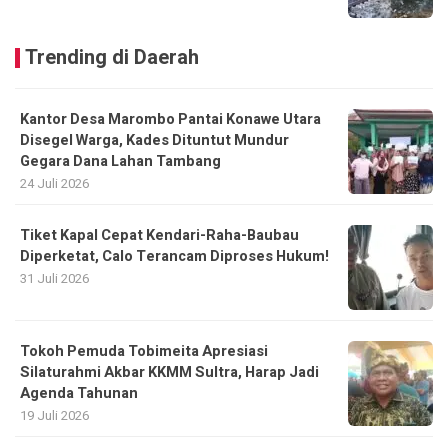
Trending di Daerah
Kantor Desa Marombo Pantai Konawe Utara
Disegel Warga, Kades Dituntut Mundur
Gegara Dana Lahan Tambang
24 Juli 2026
Tiket Kapal Cepat Kendari-Raha-Baubau
Diperketat, Calo Terancam Diproses Hukum!
31 Juli 2026
Tokoh Pemuda Tobimeita Apresiasi
Silaturahmi Akbar KKMM Sultra, Harap Jadi
Agenda Tahunan
19 Juli 2026