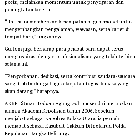
posisi, melainkan momentum untuk penyegaran dan
peningkatan kinerja.
“Rotasi ini memberikan kesempatan bagi personel untuk
mengembangkan pengalaman, wawasan, serta karier di
tempat baru,” ungkapnya.
Gultom juga berharap para pejabat baru dapat terus
menginspirasi dengan profesionalisme yang telah terbina
selama ini.
“Pengorbanan, dedikasi, serta kontribusi saudara-saudara
sangatlah berharga bagi kelanjutan tugas di masa yang
akan datang,” harapnya.
AKBP Ritman Todoan Agung Gultom sendiri merupakan
alumni Akademi Kepolisian tahun 2006. Sebelum
menjabat sebagai Kapolres Kolaka Utara, ia pernah
menjabat sebagai Kasubdit Gakkum Ditpolairud Polda
Kepulauan Bangka Belitung .