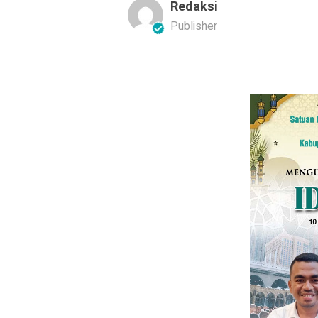
Redaksi
Publisher