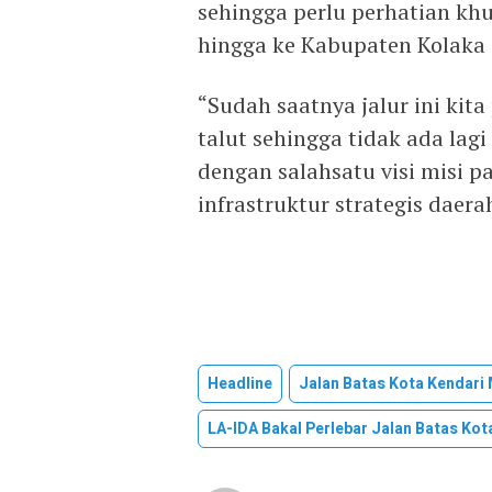
sehingga perlu perhatian khu
hingga ke Kabupaten Kolaka 
“Sudah saatnya jalur ini kita
talut sehingga tidak ada lagi
dengan salahsatu visi misi 
infrastruktur strategis daera
Headline
Jalan Batas Kota Kendari
LA-IDA Bakal Perlebar Jalan Batas Kot