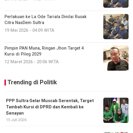
Perlakuan ke La Ode Tariala Dinilai Rusak
Citra NasDem Sultra
19 Mei 2026 - 04:09 WITA
Pimpin PAN Muna, Ringan Jhon Target 4
Kursi di Pileg 2029
12 Maret 2026 - 20:06 WITA
Trending di Politik
PPP Sultra Gelar Muscab Serentak, Target
Tambah Kursi di DPRD dan Kembali ke
Senayan
15 Juli 2026