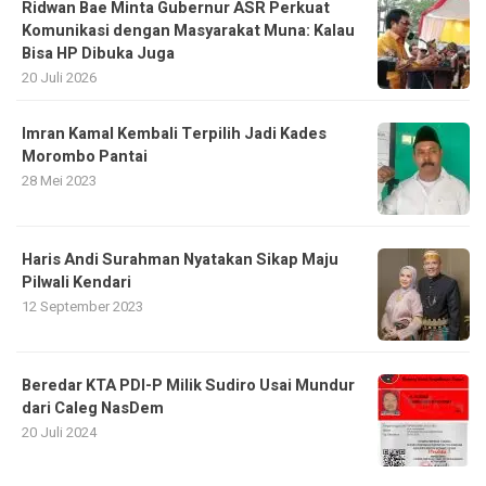
Ridwan Bae Minta Gubernur ASR Perkuat
Komunikasi dengan Masyarakat Muna: Kalau
Bisa HP Dibuka Juga
20 Juli 2026
Imran Kamal Kembali Terpilih Jadi Kades
Morombo Pantai
28 Mei 2023
Haris Andi Surahman Nyatakan Sikap Maju
Pilwali Kendari
12 September 2023
Beredar KTA PDI-P Milik Sudiro Usai Mundur
dari Caleg NasDem
20 Juli 2024