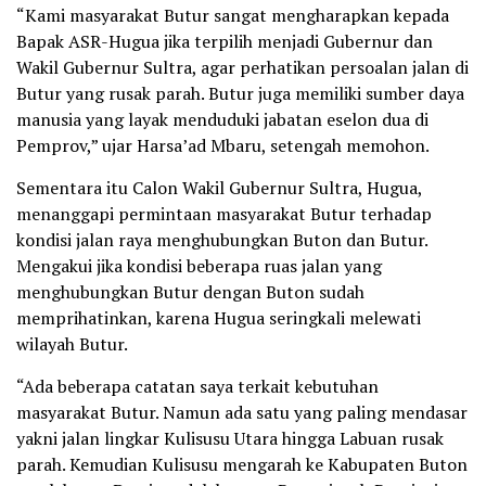
“Kami masyarakat Butur sangat mengharapkan kepada
Bapak ASR-Hugua jika terpilih menjadi Gubernur dan
Wakil Gubernur Sultra, agar perhatikan persoalan jalan di
Butur yang rusak parah. Butur juga memiliki sumber daya
manusia yang layak menduduki jabatan eselon dua di
Pemprov,” ujar Harsa’ad Mbaru, setengah memohon.
Sementara itu Calon Wakil Gubernur Sultra, Hugua,
menanggapi permintaan masyarakat Butur terhadap
kondisi jalan raya menghubungkan Buton dan Butur.
Mengakui jika kondisi beberapa ruas jalan yang
menghubungkan Butur dengan Buton sudah
memprihatinkan, karena Hugua seringkali melewati
wilayah Butur.
“Ada beberapa catatan saya terkait kebutuhan
masyarakat Butur. Namun ada satu yang paling mendasar
yakni jalan lingkar Kulisusu Utara hingga Labuan rusak
parah. Kemudian Kulisusu mengarah ke Kabupaten Buton