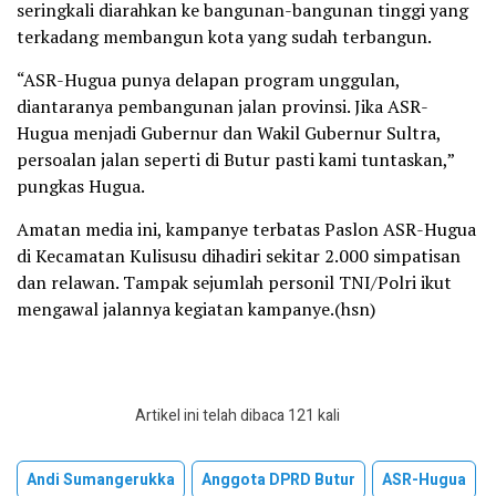
seringkali diarahkan ke bangunan-bangunan tinggi yang
terkadang membangun kota yang sudah terbangun.
“ASR-Hugua punya delapan program unggulan,
diantaranya pembangunan jalan provinsi. Jika ASR-
Hugua menjadi Gubernur dan Wakil Gubernur Sultra,
persoalan jalan seperti di Butur pasti kami tuntaskan,”
pungkas Hugua.
Amatan media ini, kampanye terbatas Paslon ASR-Hugua
di Kecamatan Kulisusu dihadiri sekitar 2.000 simpatisan
dan relawan. Tampak sejumlah personil TNI/Polri ikut
mengawal jalannya kegiatan kampanye.(hsn)
Artikel ini telah dibaca 121 kali
Andi Sumangerukka
Anggota DPRD Butur
ASR-Hugua