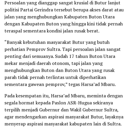
Persoalan yang dianggap sangat krusial di Butur lanjut
politisi Partai Gerindra tersebut berupa akses darat atau
jalan yang menghubungkan Kabupaten Buton Utara
dengan Kabupaten Buton yang hingga kini tidak pernah
teraspal sementara kondisi jalan rusak berat.
“Banyak kebutuhan masyarakat Butur yang butuh
perhatian Pemprov Sultra. Tapi persoalan jalan sangat
penting dari semuanya. Sudah 17 tahun Buton Utara
mekar menjadi daerah otonom, tapi jalan yang
menghubungkan Buton dan Buton Utara yang rusak
parah tidak pernah terlintas untuk diperhatikan
sementara gawean pemprov,” tegas Harsa’ad Mbaru.
Pada kesempatan itu, Harsa’ad Mbaru, meminta dengan
segala hormat kepada Paslon ASR-Hugua sekiranya
terpilih menjadi Gubernur dan Wakil Gubernur Sultra,
agar mendengarkan aspirasi masyarakat Butur, layaknya
menyerap aspirasi masyarakat kabupaten lain di Sultra.