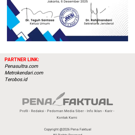
PARTNER LINK:
Penasultra.com
Metrokendari.com
Terobos.id
Profil
Redaksi
Pedoman Media Siber
Info Iklan
Karir
Kontak Kami
Copyright @2026 Pena Faktual