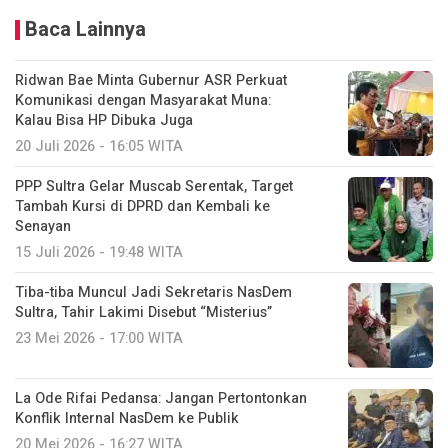
Baca Lainnya
Ridwan Bae Minta Gubernur ASR Perkuat
Komunikasi dengan Masyarakat Muna:
Kalau Bisa HP Dibuka Juga
20 Juli 2026 - 16:05 WITA
PPP Sultra Gelar Muscab Serentak, Target
Tambah Kursi di DPRD dan Kembali ke
Senayan
15 Juli 2026 - 19:48 WITA
Tiba-tiba Muncul Jadi Sekretaris NasDem
Sultra, Tahir Lakimi Disebut “Misterius”
23 Mei 2026 - 17:00 WITA
La Ode Rifai Pedansa: Jangan Pertontonkan
Konflik Internal NasDem ke Publik
20 Mei 2026 - 16:27 WITA