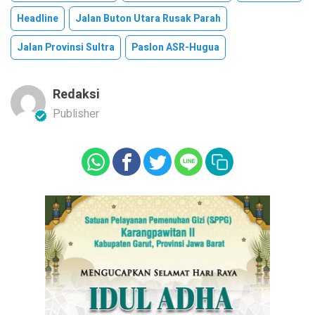
Headline
Jalan Buton Utara Rusak Parah
Jalan Provinsi Sultra
Paslon ASR-Hugua
Redaksi
Publisher