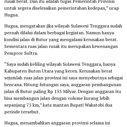
rusak berat. Dan itu adalah tugas Pemerintah Provinsi
untuk segera diselesaikan pemerintahan kedepan,” ucap
Hugua.
Hugua, mengatakan jika wilayah Sulawesi Tenggara sudah
pernah dilalui dalam berbagai kegiatan. Namun hanya
kondisi jalan di Butur yang mengalami kerusakan berat.
Sementara ruas jalan rusak itu merupakan kewenangan
Pemprov Sultra.
“Saya sudah keliling wilayah Sulawesi Tenggara, hanya
Kabupaten Buton Utara yang keren. Kerusakan berat
sejumlah ruas jalan provinsi ini saya menyebutnya sebagai
bencana. Hitung-hitungan saya, anggaran pembangunan
jalan di Butur paling Rp 133 Milyar. Dengan anggaran itu
bisa membangun jalan dengan volume kurang lebih
sepanjang 75 km,” kata mantan Bupati Wakatobi dua
periode tersebut.
Hugua, menambahkan anggaran provinsi selama ini