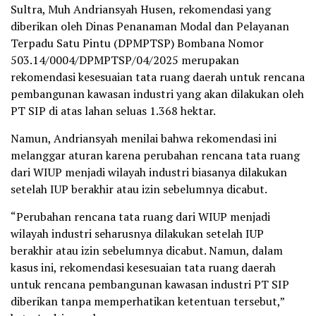
Sultra, Muh Andriansyah Husen, rekomendasi yang
diberikan oleh Dinas Penanaman Modal dan Pelayanan
Terpadu Satu Pintu (DPMPTSP) Bombana Nomor
503.14/0004/DPMPTSP/04/2025 merupakan
rekomendasi kesesuaian tata ruang daerah untuk rencana
pembangunan kawasan industri yang akan dilakukan oleh
PT SIP di atas lahan seluas 1.368 hektar.
Namun, Andriansyah menilai bahwa rekomendasi ini
melanggar aturan karena perubahan rencana tata ruang
dari WIUP menjadi wilayah industri biasanya dilakukan
setelah IUP berakhir atau izin sebelumnya dicabut.
“Perubahan rencana tata ruang dari WIUP menjadi
wilayah industri seharusnya dilakukan setelah IUP
berakhir atau izin sebelumnya dicabut. Namun, dalam
kasus ini, rekomendasi kesesuaian tata ruang daerah
untuk rencana pembangunan kawasan industri PT SIP
diberikan tanpa memperhatikan ketentuan tersebut,”