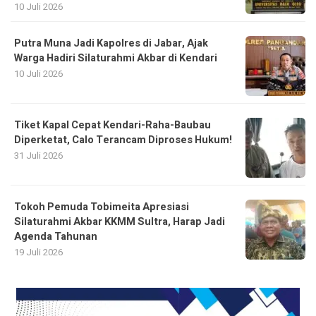
10 Juli 2026
Putra Muna Jadi Kapolres di Jabar, Ajak
Warga Hadiri Silaturahmi Akbar di Kendari
10 Juli 2026
Tiket Kapal Cepat Kendari-Raha-Baubau
Diperketat, Calo Terancam Diproses Hukum!
31 Juli 2026
Tokoh Pemuda Tobimeita Apresiasi
Silaturahmi Akbar KKMM Sultra, Harap Jadi
Agenda Tahunan
19 Juli 2026