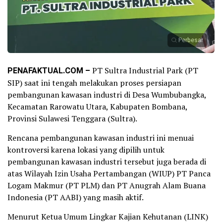
Perbesar
PENAFAKTUAL.COM –
PT Sultra Industrial Park (PT
SIP) saat ini tengah melakukan proses persiapan
pembangunan kawasan industri di Desa Wumbubangka,
Kecamatan Rarowatu Utara, Kabupaten Bombana,
Provinsi Sulawesi Tenggara (Sultra).
Rencana pembangunan kawasan industri ini menuai
kontroversi karena lokasi yang dipilih untuk
pembangunan kawasan industri tersebut juga berada di
atas Wilayah Izin Usaha Pertambangan (WIUP) PT Panca
Logam Makmur (PT PLM) dan PT Anugrah Alam Buana
Indonesia (PT AABI) yang masih aktif.
Menurut Ketua Umum Lingkar Kajian Kehutanan (LINK)