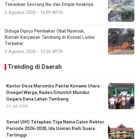
Tewaskan Seorang Ibu dan Empat Anaknya
6 Agustus 2026 - 16:09 WITA
Diduga Dipicu Pembakar Obat Nyamuk,
Rumah Karyawan Tambang di Konsel Ludes
Terbakar
5 Agustus 2026 - 13:26 WITA
Trending di Daerah
Kantor Desa Marombo Pantai Konawe Utara
Disegel Warga, Kades Dituntut Mundur
Gegara Dana Lahan Tambang
24 Juli 2026
Senat UHO Tetapkan Tiga Nama Calon Rektor
Periode 2026-2030, Ida Usman Raih Suara
Tertinggi