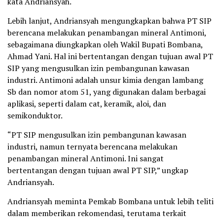
kata Andriansyah.
Lebih lanjut, Andriansyah mengungkapkan bahwa PT SIP
berencana melakukan penambangan mineral Antimoni,
sebagaimana diungkapkan oleh Wakil Bupati Bombana,
Ahmad Yani. Hal ini bertentangan dengan tujuan awal PT
SIP yang mengusulkan izin pembangunan kawasan
industri. Antimoni adalah unsur kimia dengan lambang
Sb dan nomor atom 51, yang digunakan dalam berbagai
aplikasi, seperti dalam cat, keramik, aloi, dan
semikonduktor.
“PT SIP mengusulkan izin pembangunan kawasan
industri, namun ternyata berencana melakukan
penambangan mineral Antimoni. Ini sangat
bertentangan dengan tujuan awal PT SIP,” ungkap
Andriansyah.
Andriansyah meminta Pemkab Bombana untuk lebih teliti
dalam memberikan rekomendasi, terutama terkait