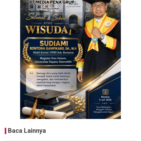
Baca Lainnya