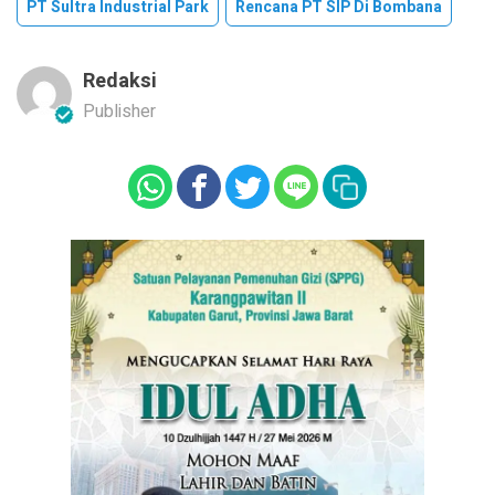
PT Sultra Industrial Park
Rencana PT SIP Di Bombana
Redaksi
Publisher