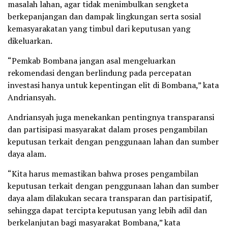
masalah lahan, agar tidak menimbulkan sengketa
berkepanjangan dan dampak lingkungan serta sosial
kemasyarakatan yang timbul dari keputusan yang
dikeluarkan.
“Pemkab Bombana jangan asal mengeluarkan
rekomendasi dengan berlindung pada percepatan
investasi hanya untuk kepentingan elit di Bombana,” kata
Andriansyah.
Andriansyah juga menekankan pentingnya transparansi
dan partisipasi masyarakat dalam proses pengambilan
keputusan terkait dengan penggunaan lahan dan sumber
daya alam.
“Kita harus memastikan bahwa proses pengambilan
keputusan terkait dengan penggunaan lahan dan sumber
daya alam dilakukan secara transparan dan partisipatif,
sehingga dapat tercipta keputusan yang lebih adil dan
berkelanjutan bagi masyarakat Bombana,” kata