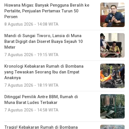
Hiswana Migas: Banyak Pengguna Beralih ke
Pertalite, Penjualan Pertamax Turun 50
Persen
8 Agustus 2026 - 14:08 WITA
Mandi di Sungai Tiworo, Lansia di Muna
Barat Digigit dan Diseret Buaya Sejauh 10
Meter
7 Agustus 2026 - 19:15 WITA
Kronologi Kebakaran Rumah di Bombana
yang Tewaskan Seorang Ibu dan Empat
Anaknya
7 Agustus 2026 - 18:19 WITA
Ditinggal Pemilik Antre BBM, Rumah di
Muna Barat Ludes Terbakar
7 Agustus 2026 - 14:58 WITA
Tragis! Kebakaran Rumah di Bombana