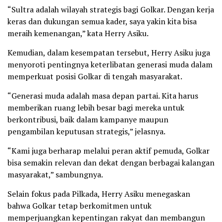
“Sultra adalah wilayah strategis bagi Golkar. Dengan kerja
keras dan dukungan semua kader, saya yakin kita bisa
meraih kemenangan,” kata Herry Asiku.
Kemudian, dalam kesempatan tersebut, Herry Asiku juga
menyoroti pentingnya keterlibatan generasi muda dalam
memperkuat posisi Golkar di tengah masyarakat.
“Generasi muda adalah masa depan partai. Kita harus
memberikan ruang lebih besar bagi mereka untuk
berkontribusi, baik dalam kampanye maupun
pengambilan keputusan strategis,” jelasnya.
“Kami juga berharap melalui peran aktif pemuda, Golkar
bisa semakin relevan dan dekat dengan berbagai kalangan
masyarakat,” sambungnya.
Selain fokus pada Pilkada, Herry Asiku menegaskan
bahwa Golkar tetap berkomitmen untuk
memperjuangkan kepentingan rakyat dan membangun