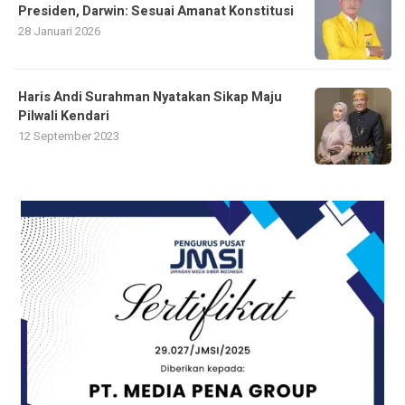
Presiden, Darwin: Sesuai Amanat Konstitusi
28 Januari 2026
Haris Andi Surahman Nyatakan Sikap Maju
Pilwali Kendari
12 September 2023