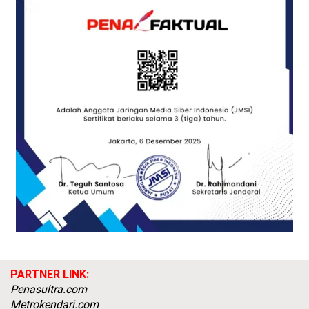
PARTNER LINK:
Penasultra.com
Metrokendari.com