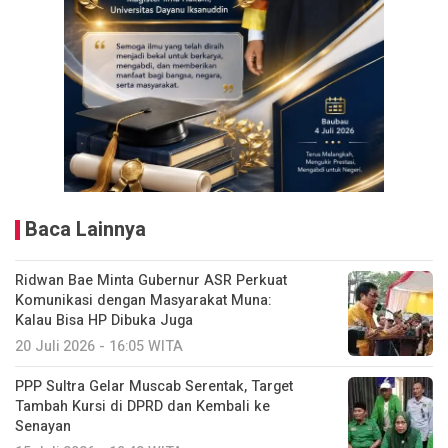
Baca Lainnya
Ridwan Bae Minta Gubernur ASR Perkuat
Komunikasi dengan Masyarakat Muna:
Kalau Bisa HP Dibuka Juga
20 Juli 2026 - 16:05 WITA
PPP Sultra Gelar Muscab Serentak, Target
Tambah Kursi di DPRD dan Kembali ke
Senayan