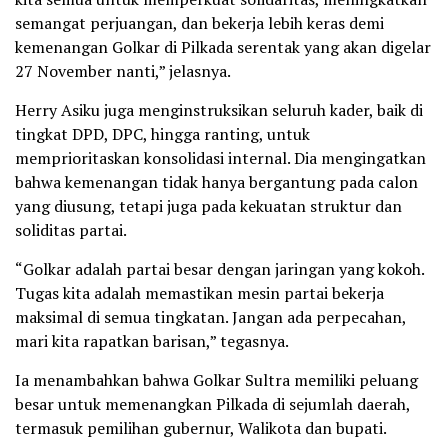
semangat perjuangan, dan bekerja lebih keras demi
kemenangan Golkar di Pilkada serentak yang akan digelar
27 November nanti,” jelasnya.
Herry Asiku juga menginstruksikan seluruh kader, baik di
tingkat DPD, DPC, hingga ranting, untuk
memprioritaskan konsolidasi internal. Dia mengingatkan
bahwa kemenangan tidak hanya bergantung pada calon
yang diusung, tetapi juga pada kekuatan struktur dan
soliditas partai.
“Golkar adalah partai besar dengan jaringan yang kokoh.
Tugas kita adalah memastikan mesin partai bekerja
maksimal di semua tingkatan. Jangan ada perpecahan,
mari kita rapatkan barisan,” tegasnya.
Ia menambahkan bahwa Golkar Sultra memiliki peluang
besar untuk memenangkan Pilkada di sejumlah daerah,
termasuk pemilihan gubernur, Walikota dan bupati.