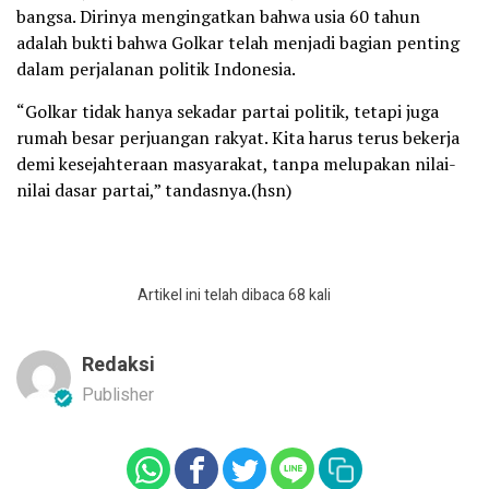
bangsa. Dirinya mengingatkan bahwa usia 60 tahun
adalah bukti bahwa Golkar telah menjadi bagian penting
dalam perjalanan politik Indonesia.
“Golkar tidak hanya sekadar partai politik, tetapi juga
rumah besar perjuangan rakyat. Kita harus terus bekerja
demi kesejahteraan masyarakat, tanpa melupakan nilai-
nilai dasar partai,” tandasnya.(hsn)
Artikel ini telah dibaca 68 kali
Redaksi
Publisher