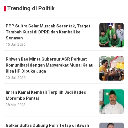
Trending di Politik
PPP Sultra Gelar Muscab Serentak, Target
Tambah Kursi di DPRD dan Kembali ke
Senayan
15 Juli 2026
Ridwan Bae Minta Gubernur ASR Perkuat
Komunikasi dengan Masyarakat Muna: Kalau
Bisa HP Dibuka Juga
20 Juli 2026
Imran Kamal Kembali Terpilih Jadi Kades
Morombo Pantai
28 Mei 2023
Golkar Sultra Dukung Polri Tetap di Bawah