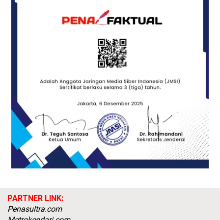
PARTNER LINK:
Penasultra.com