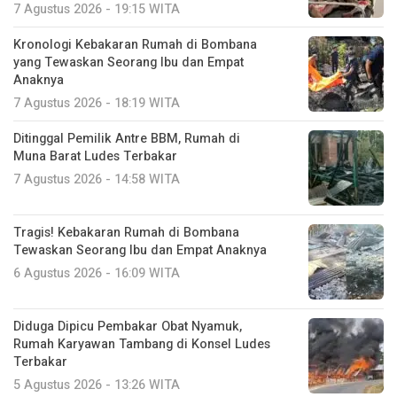
7 Agustus 2026 - 19:15 WITA
Kronologi Kebakaran Rumah di Bombana
yang Tewaskan Seorang Ibu dan Empat
Anaknya
7 Agustus 2026 - 18:19 WITA
Ditinggal Pemilik Antre BBM, Rumah di
Muna Barat Ludes Terbakar
7 Agustus 2026 - 14:58 WITA
Tragis! Kebakaran Rumah di Bombana
Tewaskan Seorang Ibu dan Empat Anaknya
6 Agustus 2026 - 16:09 WITA
Diduga Dipicu Pembakar Obat Nyamuk,
Rumah Karyawan Tambang di Konsel Ludes
Terbakar
5 Agustus 2026 - 13:26 WITA