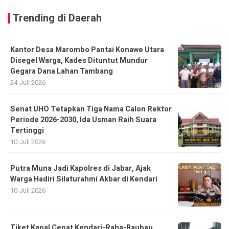
Trending di Daerah
Kantor Desa Marombo Pantai Konawe Utara
Disegel Warga, Kades Dituntut Mundur
Gegara Dana Lahan Tambang
24 Juli 2026
Senat UHO Tetapkan Tiga Nama Calon Rektor
Periode 2026-2030, Ida Usman Raih Suara
Tertinggi
10 Juli 2026
Putra Muna Jadi Kapolres di Jabar, Ajak
Warga Hadiri Silaturahmi Akbar di Kendari
10 Juli 2026
Tiket Kapal Cepat Kendari-Raha-Baubau