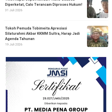
Diperketat, Calo Terancam Diproses Hukum!
31 Juli 2026
Tokoh Pemuda Tobimeita Apresiasi
Silaturahmi Akbar KKMM Sultra, Harap Jadi
Agenda Tahunan
19 Juli 2026