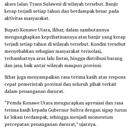
akses Jalan Trans Sulawesi di wilayah tersebut. Banjir
kerap terjadi setiap tahun dan berdampak besar pada
aktivitas masyarakat.
Bupati Konawe Utara, Ikbar, dalam sambutannya
mengungkapkan keprihatinannya atas banjir yang kerap
terjadi setiap tahun di wilayah tersebut. Kondisi tersebut
menyebabkan sebagian masyarakat terisolasi,
terhambatnya arus lalu lintas, hingga distribusi barang
dan jasa, baik antar wilayah maupun provinsi.
Ikbar juga menyampaikan rasa terima kasih atas respons
cepat pemerintah provinsi dan seluruh pihak terkait
dalam penanganan darurat.
“Pemda Konawe Utara mengucapkan apresiasi dan rasa
terima kasih kepada Gubernur Sultra dengan sigap turun
ke lokasi terdampak, sehingga menjadi momentum
percepatan penanganan darurat,” ujarnya.