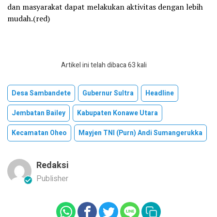
dan masyarakat dapat melakukan aktivitas dengan lebih
mudah.(red)
Artikel ini telah dibaca 63 kali
Desa Sambandete
Gubernur Sultra
Headline
Jembatan Bailey
Kabupaten Konawe Utara
Kecamatan Oheo
Mayjen TNI (Purn) Andi Sumangerukka
Redaksi
Publisher