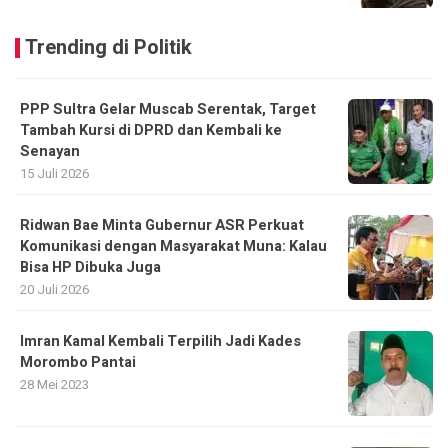
Trending di Politik
PPP Sultra Gelar Muscab Serentak, Target
Tambah Kursi di DPRD dan Kembali ke
Senayan
15 Juli 2026
Ridwan Bae Minta Gubernur ASR Perkuat
Komunikasi dengan Masyarakat Muna: Kalau
Bisa HP Dibuka Juga
20 Juli 2026
Imran Kamal Kembali Terpilih Jadi Kades
Morombo Pantai
28 Mei 2023