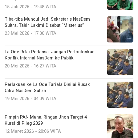
15 Juli 2026 - 19:48 WITA
Tiba-tiba Muncul Jadi Sekretaris NasDem
Sultra, Tahir Lakimi Disebut “Misterius”
23 Mei 2026 - 17:00 WITA
La Ode Rifai Pedansa: Jangan Pertontonkan
Konflik Internal NasDem ke Publik
20 Mei 2026 - 16:27 WITA
Perlakuan ke La Ode Tariala Dinilai Rusak
Citra NasDem Sultra
19 Mei 2026 - 04:09 WITA
Pimpin PAN Muna, Ringan Jhon Target 4
Kursi di Pileg 2029
12 Maret 2026 - 20:06 WITA