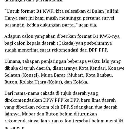
“Untuk format B1 KWK, kita selesaikan di Bulan Juli ini.
Hanya saat ini kami masih menunggu pertama survei
pasangan, kedua dukungan partai,” ucap dia.
Adapun calon yang akan diberikan format B1 KWK-nya,
bagi calon kepala daerah (Cakada) yang sebelumnya
sudah menerima surat rekomendasi dari DPP PPP.
Dimana, tahapan penjaringan beberapa waktu lalu yang
dibuka di tujuh daerah, diantaranya Kota Kendari, Konawe
Selatan (Konsel), Muna Barat (Mubar), Kota Baubau,
Buton, Kolaka Utara (Kolut), dan Kolaka.
Dari nama-nama cakada di tujuh daerah yang
direkomendasikan DPW PPP ke DPP, baru lima daerah
yang diberikan rekom oleh DPP. Sedangkan dua daerah
lainnya, Mubar dan Buton belum diturunkan
rekomendasinya, lantaran calon tersebut belum memiliki
pasangan.