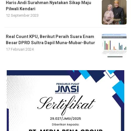
Haris Andi Surahman Nyatakan Sikap Maju
Pilwali Kendari
12 September 2023
Real Count KPU, Berikut Peraih Suara Enam
Besar DPRD Sultra Dapil Muna-Mubar-Butur
17 Februari 2024