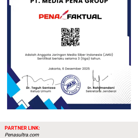
PARTNER LINK:
Penasultra.com