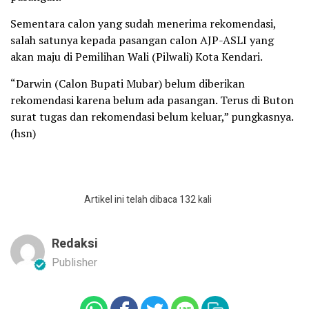
Sementara calon yang sudah menerima rekomendasi,
salah satunya kepada pasangan calon AJP-ASLI yang
akan maju di Pemilihan Wali (Pilwali) Kota Kendari.
“Darwin (Calon Bupati Mubar) belum diberikan
rekomendasi karena belum ada pasangan. Terus di Buton
surat tugas dan rekomendasi belum keluar,” pungkasnya.
(hsn)
Artikel ini telah dibaca 132 kali
Redaksi
Publisher