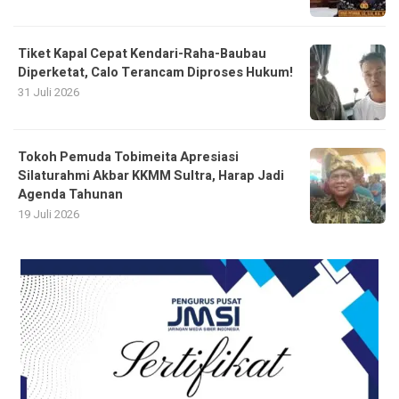
Tiket Kapal Cepat Kendari-Raha-Baubau
Diperketat, Calo Terancam Diproses Hukum!
31 Juli 2026
Tokoh Pemuda Tobimeita Apresiasi
Silaturahmi Akbar KKMM Sultra, Harap Jadi
Agenda Tahunan
19 Juli 2026