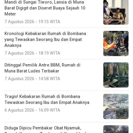
Mandi di Sungai Tiworo, Lansia di Muna
Barat Digigit dan Diseret Buaya Sejauh 10
Meter
7 Agustus 2026 - 19:15 WITA
Kronologi Kebakaran Rumah di Bombana
yang Tewaskan Seorang Ibu dan Empat
Anaknya
7 Agustus 2026 - 18:19 WITA
Ditinggal Pemilik Antre BBM, Rumah di
Muna Barat Ludes Terbakar
7 Agustus 2026 - 14:58 WITA
Tragis! Kebakaran Rumah di Bombana
Tewaskan Seorang Ibu dan Empat Anaknya
6 Agustus 2026 - 16:09 WITA
Diduga Dipicu Pembakar Obat Nyamuk,