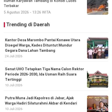
Rumah Karyawan Tambang di Konsel Ludes
Terbakar
5 Agustus 2026 - 13:26 WITA
Trending di Daerah
Kantor Desa Marombo Pantai Konawe Utara
Disegel Warga, Kades Dituntut Mundur
Gegara Dana Lahan Tambang
24 Juli 2026
Senat UHO Tetapkan Tiga Nama Calon Rektor
Periode 2026-2030, Ida Usman Raih Suara
Tertinggi
10 Juli 2026
Putra Muna Jadi Kapolres di Jabar, Ajak
Warga Hadiri Silaturahmi Akbar di Kendari
10 Juli 2026