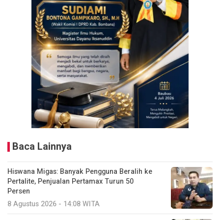
Baca Lainnya
Hiswana Migas: Banyak Pengguna Beralih ke
Pertalite, Penjualan Pertamax Turun 50
Persen
8 Agustus 2026 - 14:08 WITA