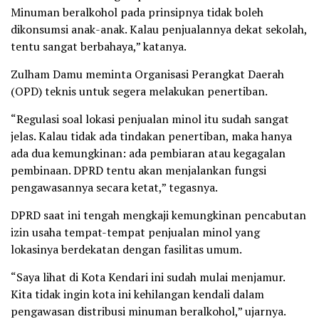
Minuman beralkohol pada prinsipnya tidak boleh
dikonsumsi anak-anak. Kalau penjualannya dekat sekolah,
tentu sangat berbahaya,” katanya.
Zulham Damu meminta Organisasi Perangkat Daerah
(OPD) teknis untuk segera melakukan penertiban.
“Regulasi soal lokasi penjualan minol itu sudah sangat
jelas. Kalau tidak ada tindakan penertiban, maka hanya
ada dua kemungkinan: ada pembiaran atau kegagalan
pembinaan. DPRD tentu akan menjalankan fungsi
pengawasannya secara ketat,” tegasnya.
DPRD saat ini tengah mengkaji kemungkinan pencabutan
izin usaha tempat-tempat penjualan minol yang
lokasinya berdekatan dengan fasilitas umum.
“Saya lihat di Kota Kendari ini sudah mulai menjamur.
Kita tidak ingin kota ini kehilangan kendali dalam
pengawasan distribusi minuman beralkohol,” ujarnya.