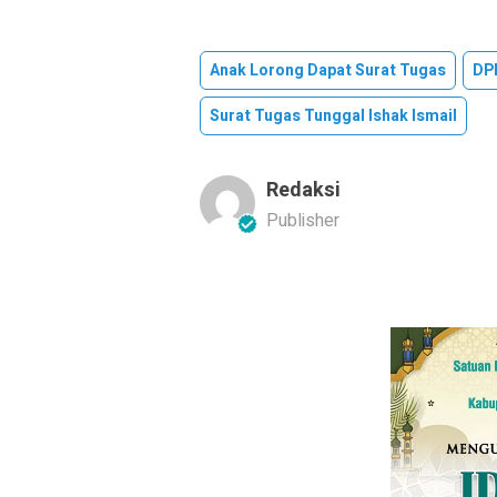
Anak Lorong Dapat Surat Tugas
DP
Surat Tugas Tunggal Ishak Ismail
Redaksi
Publisher