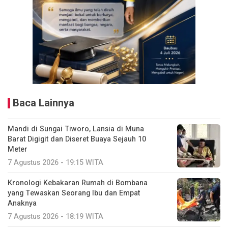
Baca Lainnya
Mandi di Sungai Tiworo, Lansia di Muna
Barat Digigit dan Diseret Buaya Sejauh 10
Meter
7 Agustus 2026 - 19:15 WITA
Kronologi Kebakaran Rumah di Bombana
yang Tewaskan Seorang Ibu dan Empat
Anaknya
7 Agustus 2026 - 18:19 WITA