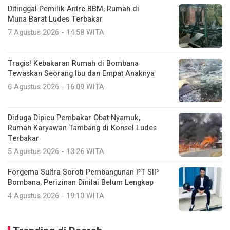
Ditinggal Pemilik Antre BBM, Rumah di
Muna Barat Ludes Terbakar
7 Agustus 2026 - 14:58 WITA
Tragis! Kebakaran Rumah di Bombana
Tewaskan Seorang Ibu dan Empat Anaknya
6 Agustus 2026 - 16:09 WITA
Diduga Dipicu Pembakar Obat Nyamuk,
Rumah Karyawan Tambang di Konsel Ludes
Terbakar
5 Agustus 2026 - 13:26 WITA
Forgema Sultra Soroti Pembangunan PT SIP
Bombana, Perizinan Dinilai Belum Lengkap
4 Agustus 2026 - 19:10 WITA