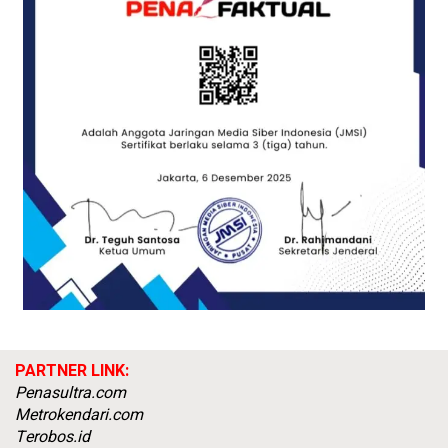
PARTNER LINK:
Penasultra.com
Metrokendari.com
Terobos.id