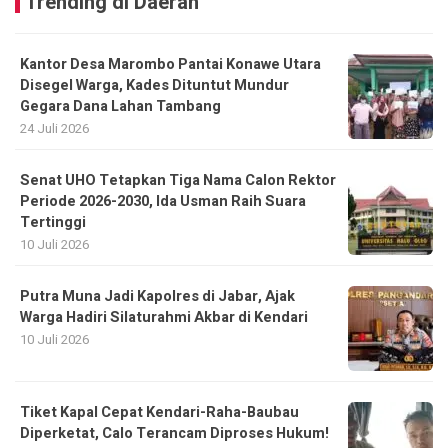
Trending di Daerah
Kantor Desa Marombo Pantai Konawe Utara
Disegel Warga, Kades Dituntut Mundur
Gegara Dana Lahan Tambang
24 Juli 2026
Senat UHO Tetapkan Tiga Nama Calon Rektor
Periode 2026-2030, Ida Usman Raih Suara
Tertinggi
10 Juli 2026
Putra Muna Jadi Kapolres di Jabar, Ajak
Warga Hadiri Silaturahmi Akbar di Kendari
10 Juli 2026
Tiket Kapal Cepat Kendari-Raha-Baubau
Diperketat, Calo Terancam Diproses Hukum!