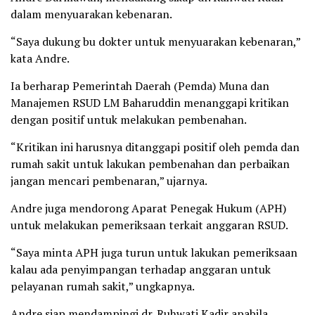
dalam menyuarakan kebenaran.
“Saya dukung bu dokter untuk menyuarakan kebenaran,”
kata Andre.
Ia berharap Pemerintah Daerah (Pemda) Muna dan
Manajemen RSUD LM Baharuddin menanggapi kritikan
dengan positif untuk melakukan pembenahan.
“Kritikan ini harusnya ditanggapi positif oleh pemda dan
rumah sakit untuk lakukan pembenahan dan perbaikan
jangan mencari pembenaran,” ujarnya.
Andre juga mendorong Aparat Penegak Hukum (APH)
untuk melakukan pemeriksaan terkait anggaran RSUD.
“Saya minta APH juga turun untuk lakukan pemeriksaan
kalau ada penyimpangan terhadap anggaran untuk
pelayanan rumah sakit,” ungkapnya.
Andre siap mendampingi dr. Ruhwati Kadir apabila