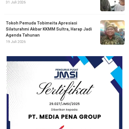
31 Juli 2026
Tokoh Pemuda Tobimeita Apresiasi
Silaturahmi Akbar KKMM Sultra, Harap Jadi
Agenda Tahunan
19 Juli 2026