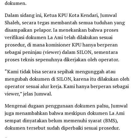
dokumen.
Dalam sidang ini, Ketua KPU Kota Kendari, Jumwal
Shaleh, secara tegas membantah semua tuduhan yang
disampaikan pelapor. Ia menekankan bahwa proses
verifikasi dokumen La Ami telah dilakukan sesuai
prosedur, di mana komisioner KPU hanya berperan
sebagai peninjau (viewer) dalam SILON, sementara
proses teknis sepenuhnya dikerjakan oleh operator.
“Kami tidak bisa secara sepihak mengunggah atau
mengubah dokumen di SILON, karena itu dilakukan oleh
operator sesuai alur kerja. Kami hanya berperan sebagai
viewer,” jelas Jumwal.
Mengenai dugaan penggunaan dokumen palsu, Jumwal
juga menambahkan bahwa meskipun dokumen La Ami
sempat dinyatakan belum memenuhi syarat (BMS),
dokumen tersebut sudah diperbaiki sesuai prosedur.