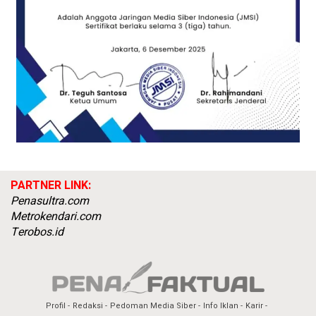
PARTNER LINK:
Penasultra.com
Metrokendari.com
Terobos.id
Profil
Redaksi
Pedoman Media Siber
Info Iklan
Karir