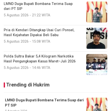
LMND Duga Bupati Bombana Terima Suap
dari PT SIP
5 Agustus 2026 - 21:22 WITA
Pria di Kendari Ditangkap Usai Curi Ponsel,
Hasil Kejahatan Dipakai Beli Sabu
5 Agustus 2026 - 15:08 WITA
Polda Sultra Bakar 5,4 Kilogram Narkotika
Hasil Pengungkapan Kasus Maret–Juli 2026
5 Agustus 2026 - 14:46 WITA
Trending di Hukrim
LMND Duga Bupati Bombana Terima Suap dari
PT SIP
5 Agustus 2026