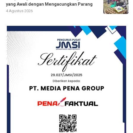
yang Awali dengan Mengacungkan Parang
4 Agustus 2026