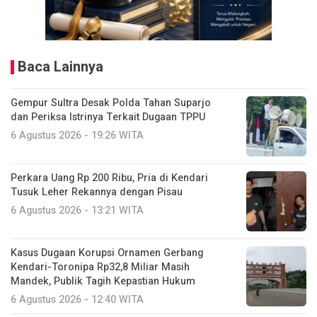
Baca Lainnya
Gempur Sultra Desak Polda Tahan Suparjo
dan Periksa Istrinya Terkait Dugaan TPPU
6 Agustus 2026 - 19:26 WITA
Perkara Uang Rp 200 Ribu, Pria di Kendari
Tusuk Leher Rekannya dengan Pisau
6 Agustus 2026 - 13:21 WITA
Kasus Dugaan Korupsi Ornamen Gerbang
Kendari-Toronipa Rp32,8 Miliar Masih
Mandek, Publik Tagih Kepastian Hukum
6 Agustus 2026 - 12:40 WITA