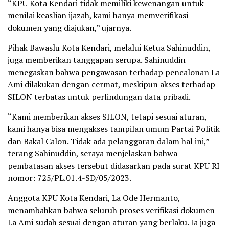
“KPU Kota Kendari tidak memiliki kewenangan untuk
menilai keaslian ijazah, kami hanya memverifikasi
dokumen yang diajukan,” ujarnya.
Pihak Bawaslu Kota Kendari, melalui Ketua Sahinuddin,
juga memberikan tanggapan serupa. Sahinuddin
menegaskan bahwa pengawasan terhadap pencalonan La
Ami dilakukan dengan cermat, meskipun akses terhadap
SILON terbatas untuk perlindungan data pribadi.
“Kami memberikan akses SILON, tetapi sesuai aturan,
kami hanya bisa mengakses tampilan umum Partai Politik
dan Bakal Calon. Tidak ada pelanggaran dalam hal ini,”
terang Sahinuddin, seraya menjelaskan bahwa
pembatasan akses tersebut didasarkan pada surat KPU RI
nomor: 725/PL.01.4-SD/05/2023.
Anggota KPU Kota Kendari, La Ode Hermanto,
menambahkan bahwa seluruh proses verifikasi dokumen
La Ami sudah sesuai dengan aturan yang berlaku. Ia juga