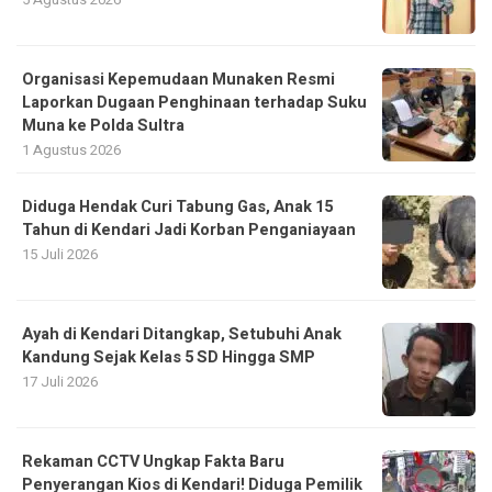
Organisasi Kepemudaan Munaken Resmi
Laporkan Dugaan Penghinaan terhadap Suku
Muna ke Polda Sultra
1 Agustus 2026
Diduga Hendak Curi Tabung Gas, Anak 15
Tahun di Kendari Jadi Korban Penganiayaan
15 Juli 2026
Ayah di Kendari Ditangkap, Setubuhi Anak
Kandung Sejak Kelas 5 SD Hingga SMP
17 Juli 2026
Rekaman CCTV Ungkap Fakta Baru
Penyerangan Kios di Kendari! Diduga Pemilik