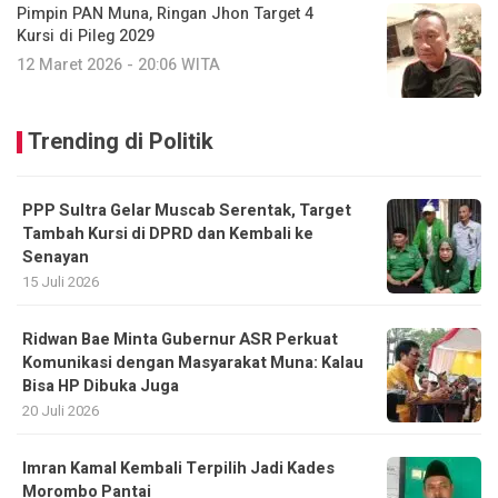
Pimpin PAN Muna, Ringan Jhon Target 4
Kursi di Pileg 2029
12 Maret 2026 - 20:06 WITA
Trending di Politik
PPP Sultra Gelar Muscab Serentak, Target
Tambah Kursi di DPRD dan Kembali ke
Senayan
15 Juli 2026
Ridwan Bae Minta Gubernur ASR Perkuat
Komunikasi dengan Masyarakat Muna: Kalau
Bisa HP Dibuka Juga
20 Juli 2026
Imran Kamal Kembali Terpilih Jadi Kades
Morombo Pantai