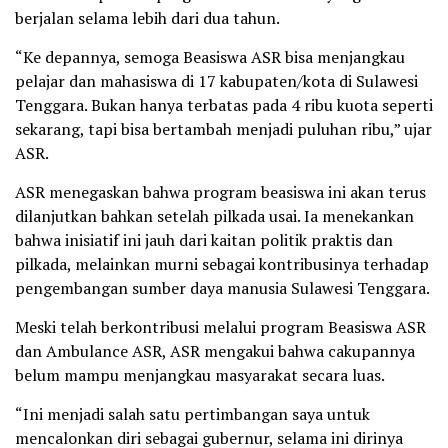
berjalan selama lebih dari dua tahun.
“Ke depannya, semoga Beasiswa ASR bisa menjangkau
pelajar dan mahasiswa di 17 kabupaten/kota di Sulawesi
Tenggara. Bukan hanya terbatas pada 4 ribu kuota seperti
sekarang, tapi bisa bertambah menjadi puluhan ribu,” ujar
ASR.
ASR menegaskan bahwa program beasiswa ini akan terus
dilanjutkan bahkan setelah pilkada usai. Ia menekankan
bahwa inisiatif ini jauh dari kaitan politik praktis dan
pilkada, melainkan murni sebagai kontribusinya terhadap
pengembangan sumber daya manusia Sulawesi Tenggara.
Meski telah berkontribusi melalui program Beasiswa ASR
dan Ambulance ASR, ASR mengakui bahwa cakupannya
belum mampu menjangkau masyarakat secara luas.
“Ini menjadi salah satu pertimbangan saya untuk
mencalonkan diri sebagai gubernur, selama ini dirinya