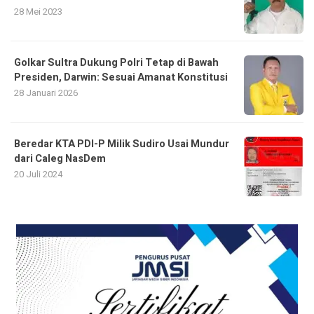
28 Mei 2023
Golkar Sultra Dukung Polri Tetap di Bawah
Presiden, Darwin: Sesuai Amanat Konstitusi
28 Januari 2026
Beredar KTA PDI-P Milik Sudiro Usai Mundur
dari Caleg NasDem
20 Juli 2024