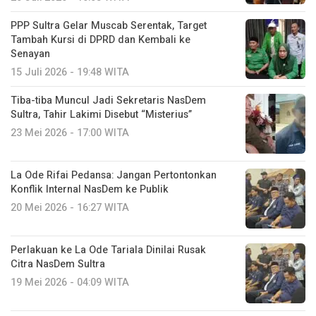
PPP Sultra Gelar Muscab Serentak, Target
Tambah Kursi di DPRD dan Kembali ke
Senayan
15 Juli 2026 - 19:48 WITA
Tiba-tiba Muncul Jadi Sekretaris NasDem
Sultra, Tahir Lakimi Disebut “Misterius”
23 Mei 2026 - 17:00 WITA
La Ode Rifai Pedansa: Jangan Pertontonkan
Konflik Internal NasDem ke Publik
20 Mei 2026 - 16:27 WITA
Perlakuan ke La Ode Tariala Dinilai Rusak
Citra NasDem Sultra
19 Mei 2026 - 04:09 WITA