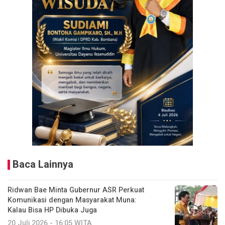
Baca Lainnya
Ridwan Bae Minta Gubernur ASR Perkuat
Komunikasi dengan Masyarakat Muna:
Kalau Bisa HP Dibuka Juga
20 Juli 2026 - 16:05 WITA