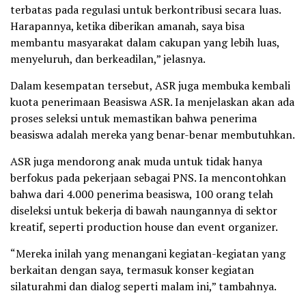
terbatas pada regulasi untuk berkontribusi secara luas.
Harapannya, ketika diberikan amanah, saya bisa
membantu masyarakat dalam cakupan yang lebih luas,
menyeluruh, dan berkeadilan,” jelasnya.
Dalam kesempatan tersebut, ASR juga membuka kembali
kuota penerimaan Beasiswa ASR. Ia menjelaskan akan ada
proses seleksi untuk memastikan bahwa penerima
beasiswa adalah mereka yang benar-benar membutuhkan.
ASR juga mendorong anak muda untuk tidak hanya
berfokus pada pekerjaan sebagai PNS. Ia mencontohkan
bahwa dari 4.000 penerima beasiswa, 100 orang telah
diseleksi untuk bekerja di bawah naungannya di sektor
kreatif, seperti production house dan event organizer.
“Mereka inilah yang menangani kegiatan-kegiatan yang
berkaitan dengan saya, termasuk konser kegiatan
silaturahmi dan dialog seperti malam ini,” tambahnya.