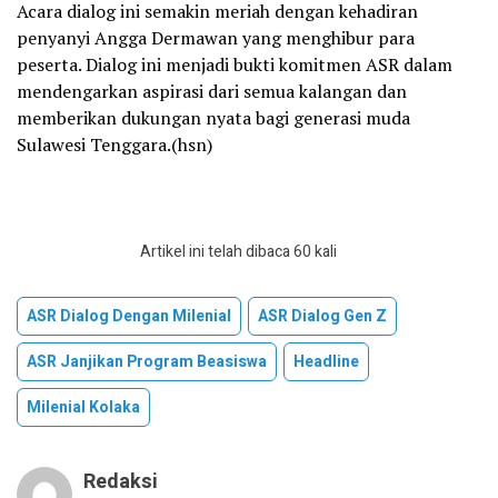
Acara dialog ini semakin meriah dengan kehadiran
penyanyi Angga Dermawan yang menghibur para
peserta. Dialog ini menjadi bukti komitmen ASR dalam
mendengarkan aspirasi dari semua kalangan dan
memberikan dukungan nyata bagi generasi muda
Sulawesi Tenggara.(hsn)
Artikel ini telah dibaca 60 kali
ASR Dialog Dengan Milenial
ASR Dialog Gen Z
ASR Janjikan Program Beasiswa
Headline
Milenial Kolaka
Redaksi