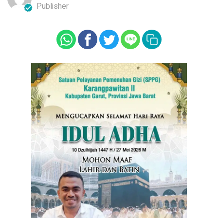
Publisher