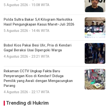
5 Agustus 2026 - 15:08 WITA
Polda Sultra Bakar 5,4 Kilogram Narkotika
Hasil Pengungkapan Kasus Maret–Juli 2026
5 Agustus 2026 - 14:46 WITA
Bobol Kios Pakai Besi Ulir, Pria di Kendari
Gagal Beraksi Usai Dipergoki Warga
4 Agustus 2026 - 23:21 WITA
Rekaman CCTV Ungkap Fakta Baru
Penyerangan Kios di Kendari! Diduga
Pemilik yang Awali dengan Mengacungkan
Parang
4 Agustus 2026 - 22:17 WITA
Trending di Hukrim