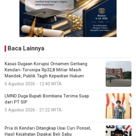
Baca Lainnya
Kasus Dugaan Korupsi Ornamen Gerbang
Kendari-Toronipa Rp32,8 Miliar Masih
Mandek, Publik Tagih Kepastian Hukum
6 Agustus 2026 - 12:40 WITA
LMND Duga Bupati Bombana Terima Suap
dari PT SIP
5 Agustus 2026 - 21:22 WITA
Pria di Kendari Ditangkap Usai Curi Ponsel,
Hasil Kejahatan Dipakai Beli Sabu