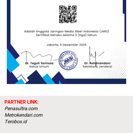
PARTNER LINK:
Penasultra.com
Metrokendari.com
Terobos.id