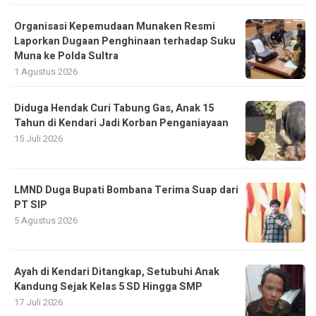
Organisasi Kepemudaan Munaken Resmi
Laporkan Dugaan Penghinaan terhadap Suku
Muna ke Polda Sultra
1 Agustus 2026
Diduga Hendak Curi Tabung Gas, Anak 15
Tahun di Kendari Jadi Korban Penganiayaan
15 Juli 2026
LMND Duga Bupati Bombana Terima Suap dari
PT SIP
5 Agustus 2026
Ayah di Kendari Ditangkap, Setubuhi Anak
Kandung Sejak Kelas 5 SD Hingga SMP
17 Juli 2026