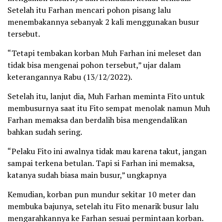
Setelah itu Farhan mencari pohon pisang lalu
menembakannya sebanyak 2 kali menggunakan busur
tersebut.
“Tetapi tembakan korban Muh Farhan ini meleset dan
tidak bisa mengenai pohon tersebut,” ujar dalam
keterangannya Rabu (13/12/2022).
Setelah itu, lanjut dia, Muh Farhan meminta Fito untuk
membusurnya saat itu Fito sempat menolak namun Muh
Farhan memaksa dan berdalih bisa mengendalikan
bahkan sudah sering.
“Pelaku Fito ini awalnya tidak mau karena takut, jangan
sampai terkena betulan. Tapi si Farhan ini memaksa,
katanya sudah biasa main busur,” ungkapnya
Kemudian, korban pun mundur sekitar 10 meter dan
membuka bajunya, setelah itu Fito menarik busur lalu
mengarahkannya ke Farhan sesuai permintaan korban.