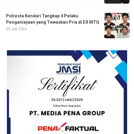
Polresta Kendari Tangkap 4 Pelaku
Penganiayaan yang Tewaskan Pria di EX MTQ
29 Juli 2026