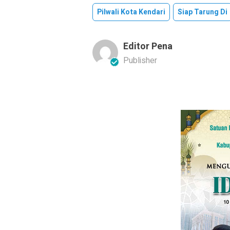
Pilwali Kota Kendari
Siap Tarung Di
Editor Pena
Publisher