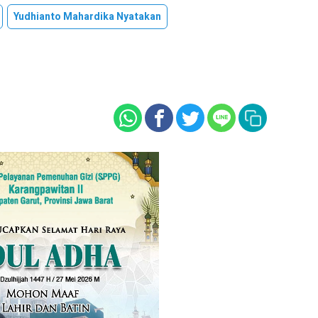
Yudhianto Mahardika Nyatakan