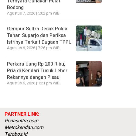
Ternyata Gunakan Pelat
Bodong
Agustus 7, 2026 | 5:02 pm WIB
Gempur Sultra Desak Polda
Tahan Suparjo dan Periksa
Istrinya Terkait Dugaan TPPU
Agustus 6, 2026 | 7:26 pm WIB
Perkara Uang Rp 200 Ribu,
Pria di Kendari Tusuk Leher
Rekannya dengan Pisau
Agustus 6, 2026 | 1:21 pm WIB
PARTNER LINK:
Penasultra.com
Metrokendari.com
Terobos.id