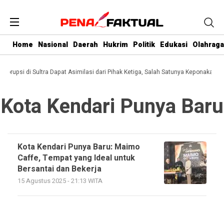
Home
Nasional
Daerah
Hukrim
Politik
Edukasi
Olahraga
 Korupsi di Sultra Dapat Asimilasi dari Pihak Ketiga, Salah Satunya Keponakan G
Kota Kendari Punya Baru
Kota Kendari Punya Baru: Maimo
Caffe, Tempat yang Ideal untuk
Bersantai dan Bekerja
15 Agustus 2025 - 21:13 WITA