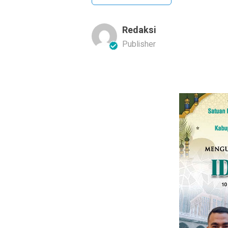
Redaksi
Publisher