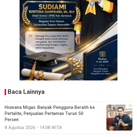
Baca Lainnya
Hiswana Migas: Banyak Pengguna Beralih ke
Pertalite, Penjualan Pertamax Turun 50
Persen
8 Agustus 2026 - 14:08 WITA