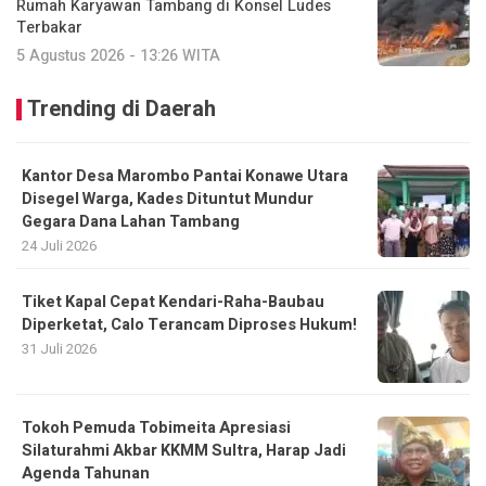
Rumah Karyawan Tambang di Konsel Ludes
Terbakar
5 Agustus 2026 - 13:26 WITA
Trending di Daerah
Kantor Desa Marombo Pantai Konawe Utara
Disegel Warga, Kades Dituntut Mundur
Gegara Dana Lahan Tambang
24 Juli 2026
Tiket Kapal Cepat Kendari-Raha-Baubau
Diperketat, Calo Terancam Diproses Hukum!
31 Juli 2026
Tokoh Pemuda Tobimeita Apresiasi
Silaturahmi Akbar KKMM Sultra, Harap Jadi
Agenda Tahunan