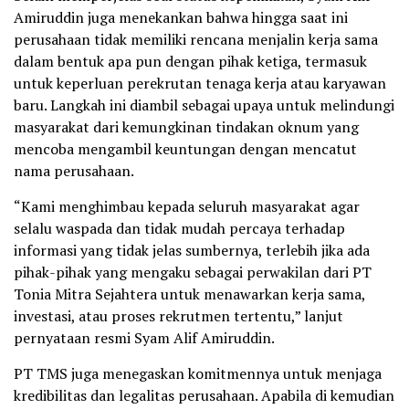
Amiruddin juga menekankan bahwa hingga saat ini
perusahaan tidak memiliki rencana menjalin kerja sama
dalam bentuk apa pun dengan pihak ketiga, termasuk
untuk keperluan perekrutan tenaga kerja atau karyawan
baru. Langkah ini diambil sebagai upaya untuk melindungi
masyarakat dari kemungkinan tindakan oknum yang
mencoba mengambil keuntungan dengan mencatut
nama perusahaan.
“Kami menghimbau kepada seluruh masyarakat agar
selalu waspada dan tidak mudah percaya terhadap
informasi yang tidak jelas sumbernya, terlebih jika ada
pihak-pihak yang mengaku sebagai perwakilan dari PT
Tonia Mitra Sejahtera untuk menawarkan kerja sama,
investasi, atau proses rekrutmen tertentu,” lanjut
pernyataan resmi Syam Alif Amiruddin.
PT TMS juga menegaskan komitmennya untuk menjaga
kredibilitas dan legalitas perusahaan. Apabila di kemudian