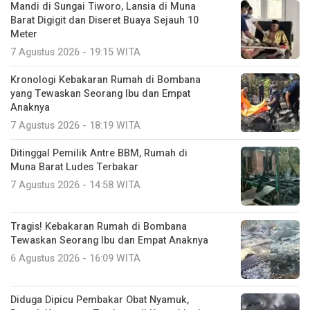
Mandi di Sungai Tiworo, Lansia di Muna
Barat Digigit dan Diseret Buaya Sejauh 10
Meter
7 Agustus 2026 - 19:15 WITA
Kronologi Kebakaran Rumah di Bombana
yang Tewaskan Seorang Ibu dan Empat
Anaknya
7 Agustus 2026 - 18:19 WITA
Ditinggal Pemilik Antre BBM, Rumah di
Muna Barat Ludes Terbakar
7 Agustus 2026 - 14:58 WITA
Tragis! Kebakaran Rumah di Bombana
Tewaskan Seorang Ibu dan Empat Anaknya
6 Agustus 2026 - 16:09 WITA
Diduga Dipicu Pembakar Obat Nyamuk,