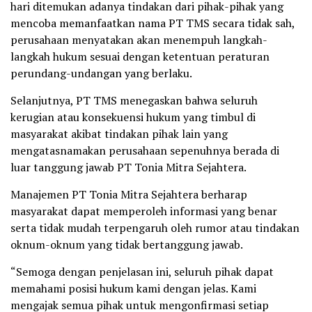
hari ditemukan adanya tindakan dari pihak-pihak yang
mencoba memanfaatkan nama PT TMS secara tidak sah,
perusahaan menyatakan akan menempuh langkah-
langkah hukum sesuai dengan ketentuan peraturan
perundang-undangan yang berlaku.
Selanjutnya, PT TMS menegaskan bahwa seluruh
kerugian atau konsekuensi hukum yang timbul di
masyarakat akibat tindakan pihak lain yang
mengatasnamakan perusahaan sepenuhnya berada di
luar tanggung jawab PT Tonia Mitra Sejahtera.
Manajemen PT Tonia Mitra Sejahtera berharap
masyarakat dapat memperoleh informasi yang benar
serta tidak mudah terpengaruh oleh rumor atau tindakan
oknum-oknum yang tidak bertanggung jawab.
“Semoga dengan penjelasan ini, seluruh pihak dapat
memahami posisi hukum kami dengan jelas. Kami
mengajak semua pihak untuk mengonfirmasi setiap