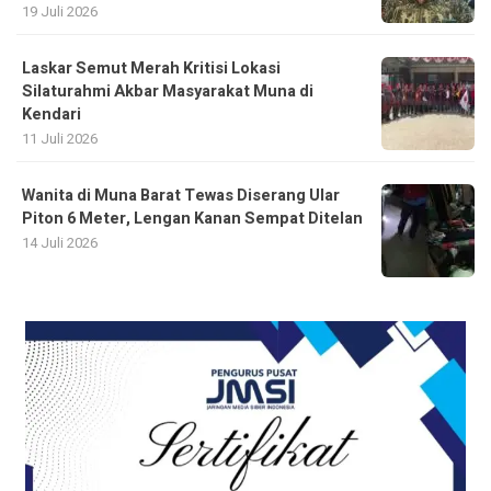
19 Juli 2026
Laskar Semut Merah Kritisi Lokasi
Silaturahmi Akbar Masyarakat Muna di
Kendari
11 Juli 2026
Wanita di Muna Barat Tewas Diserang Ular
Piton 6 Meter, Lengan Kanan Sempat Ditelan
14 Juli 2026