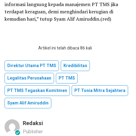
informasi langsung kepada manajemen PT TMS jika
terdapat keraguan, demi menghindari kerugian di
kemudian hari,” tutup Syam Alif Amiruddin.(red)
Artikel ini telah dibaca 86 kali
Direktur Utama PT TMS
Kredibilitas
Legalitas Perusahaan
PT TMS
PT TMS Tegaskan Komitmen
PT Tonia Mitra Sejahtera
Syam Alif Amiruddin
Redaksi
Publisher