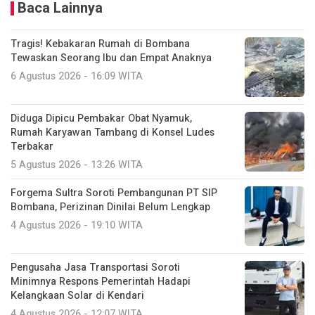
Baca Lainnya
Tragis! Kebakaran Rumah di Bombana
Tewaskan Seorang Ibu dan Empat Anaknya
6 Agustus 2026 - 16:09 WITA
Diduga Dipicu Pembakar Obat Nyamuk,
Rumah Karyawan Tambang di Konsel Ludes
Terbakar
5 Agustus 2026 - 13:26 WITA
Forgema Sultra Soroti Pembangunan PT SIP
Bombana, Perizinan Dinilai Belum Lengkap
4 Agustus 2026 - 19:10 WITA
Pengusaha Jasa Transportasi Soroti
Minimnya Respons Pemerintah Hadapi
Kelangkaan Solar di Kendari
4 Agustus 2026 - 12:07 WITA