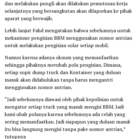
dan melakukan pungli akan dilakukan pemutusan kerja
selanjutnya yang bersangkutan akan dilaporkan ke pihak
aparat yang berwajib.
Lebih lanjut Fahd mengatakan bahwa sebelumnya untuk
mekanisme pengisian BBM menggunakan nomor antrian
untuk melakukan pengisian solar setiap mobil.
Namun karena adanya oknum yang memanfaatkan
sehingga pihaknya merubah pola pengisian. Dimana,
setiap sopir dump truck dan Kontainer yang duluan
masuk akan didahulukan tanpa harus mengantri
menggunakan nomor antrian.
“Jadi sebelumnya diawasi oleh pihak kepolisian untuk
mengatur setiap truck yang masuk mengisi BBM. Jadi
kami ubah polanya karena sebelumnya ada celah yang
sering memanfaatkan. Jadi siapapun yang duluan masuk
itu bisa langsung mengisi tanpa pake nomor antrian,”
tutupnya