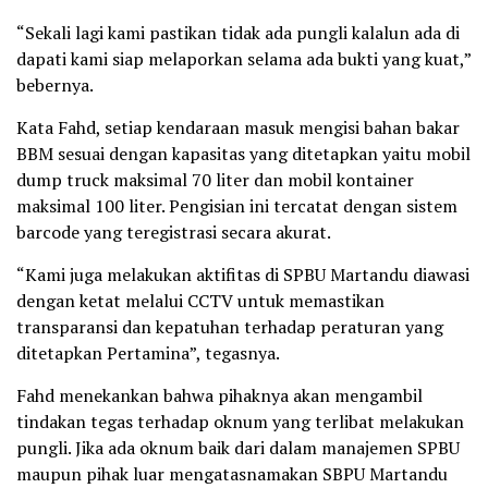
“Sekali lagi kami pastikan tidak ada pungli kalalun ada di
dapati kami siap melaporkan selama ada bukti yang kuat,”
bebernya.
Kata Fahd, setiap kendaraan masuk mengisi bahan bakar
BBM sesuai dengan kapasitas yang ditetapkan yaitu mobil
dump truck maksimal 70 liter dan mobil kontainer
maksimal 100 liter. Pengisian ini tercatat dengan sistem
barcode yang teregistrasi secara akurat.
“Kami juga melakukan aktifitas di SPBU Martandu diawasi
dengan ketat melalui CCTV untuk memastikan
transparansi dan kepatuhan terhadap peraturan yang
ditetapkan Pertamina”, tegasnya.
Fahd menekankan bahwa pihaknya akan mengambil
tindakan tegas terhadap oknum yang terlibat melakukan
pungli. Jika ada oknum baik dari dalam manajemen SPBU
maupun pihak luar mengatasnamakan SBPU Martandu