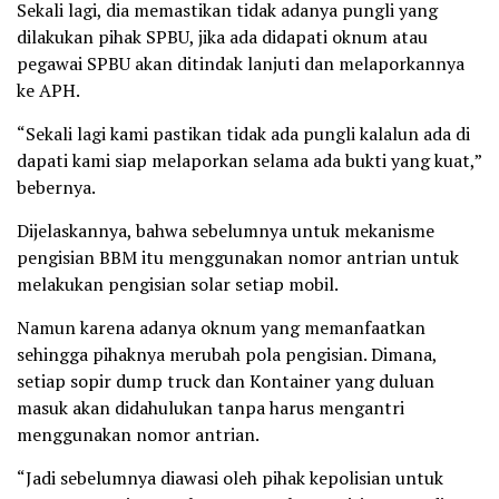
Sekali lagi, dia memastikan tidak adanya pungli yang
dilakukan pihak SPBU, jika ada didapati oknum atau
pegawai SPBU akan ditindak lanjuti dan melaporkannya
ke APH.
“Sekali lagi kami pastikan tidak ada pungli kalalun ada di
dapati kami siap melaporkan selama ada bukti yang kuat,”
bebernya.
Dijelaskannya, bahwa sebelumnya untuk mekanisme
pengisian BBM itu menggunakan nomor antrian untuk
melakukan pengisian solar setiap mobil.
Namun karena adanya oknum yang memanfaatkan
sehingga pihaknya merubah pola pengisian. Dimana,
setiap sopir dump truck dan Kontainer yang duluan
masuk akan didahulukan tanpa harus mengantri
menggunakan nomor antrian.
“Jadi sebelumnya diawasi oleh pihak kepolisian untuk