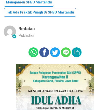
Manajamen SPBU Martandu
Tak Ada Praktik Pungli Di SPBU Martandu
Redaksi
Publisher