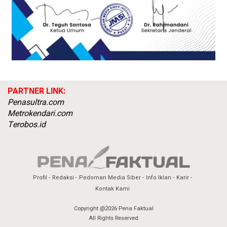
PARTNER LINK:
Penasultra.com
Metrokendari.com
Terobos.id
Profil
Redaksi
Pedoman Media Siber
Info Iklan
Karir
Kontak Kami
Copyright @2026 Pena Faktual
All Rights Reserved