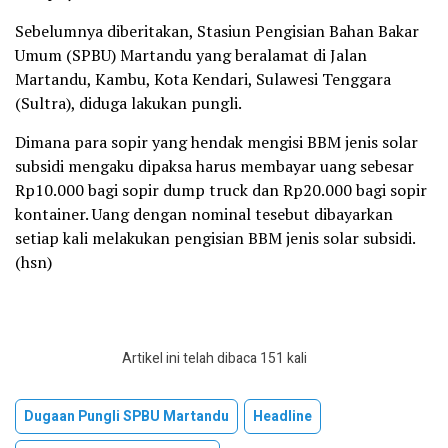
Sebelumnya diberitakan, Stasiun Pengisian Bahan Bakar
Umum (SPBU) Martandu yang beralamat di Jalan
Martandu, Kambu, Kota Kendari, Sulawesi Tenggara
(Sultra), diduga lakukan pungli.
Dimana para sopir yang hendak mengisi BBM jenis solar
subsidi mengaku dipaksa harus membayar uang sebesar
Rp10.000 bagi sopir dump truck dan Rp20.000 bagi sopir
kontainer. Uang dengan nominal tesebut dibayarkan
setiap kali melakukan pengisian BBM jenis solar subsidi.
(hsn)
Artikel ini telah dibaca 151 kali
Dugaan Pungli SPBU Martandu
Headline