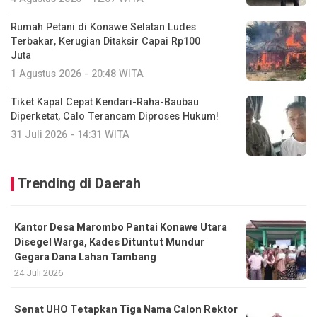
Rumah Petani di Konawe Selatan Ludes
Terbakar, Kerugian Ditaksir Capai Rp100
Juta
1 Agustus 2026 - 20:48 WITA
Tiket Kapal Cepat Kendari-Raha-Baubau
Diperketat, Calo Terancam Diproses Hukum!
31 Juli 2026 - 14:31 WITA
Trending di Daerah
Kantor Desa Marombo Pantai Konawe Utara
Disegel Warga, Kades Dituntut Mundur
Gegara Dana Lahan Tambang
24 Juli 2026
Senat UHO Tetapkan Tiga Nama Calon Rektor