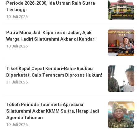
Periode 2026-2030, Ida Usman Raih Suara
Tertinggi
10 Juli 2026
Putra Muna Jadi Kapolres di Jabar, Ajak
Warga Hadiri Silaturahmi Akbar di Kendari
10 Juli 2026
Tiket Kapal Cepat Kendari-Raha-Baubau
Diperketat, Calo Terancam Diproses Hukum!
31 Juli 2026
Tokoh Pemuda Tobimeita Apresiasi
Silaturahmi Akbar KKMM Sultra, Harap Jadi
Agenda Tahunan
19 Juli 2026