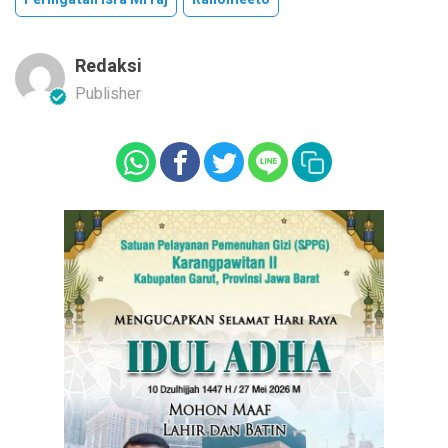
Redaksi
Publisher