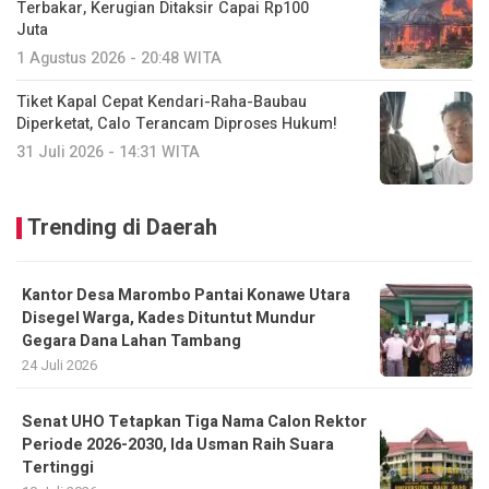
Terbakar, Kerugian Ditaksir Capai Rp100
Juta
1 Agustus 2026 - 20:48 WITA
Tiket Kapal Cepat Kendari-Raha-Baubau
Diperketat, Calo Terancam Diproses Hukum!
31 Juli 2026 - 14:31 WITA
Trending di Daerah
Kantor Desa Marombo Pantai Konawe Utara
Disegel Warga, Kades Dituntut Mundur
Gegara Dana Lahan Tambang
24 Juli 2026
Senat UHO Tetapkan Tiga Nama Calon Rektor
Periode 2026-2030, Ida Usman Raih Suara
Tertinggi