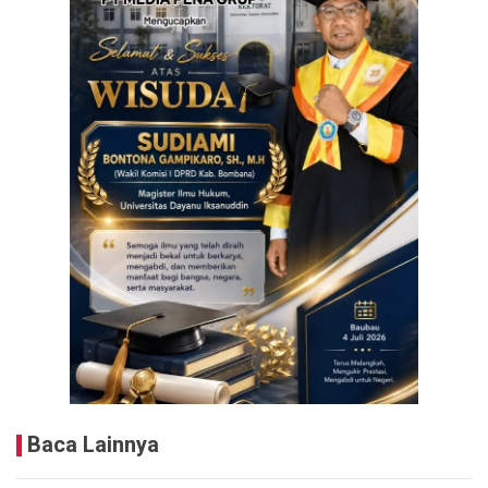
Baca Lainnya