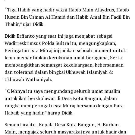
“Tiga Habib yang hadir yakni Habib Muin Alaydrus, Habib
Husein Bin Usman Al Hamid dan Habib Amal Bin Fadil Bin
Thahir,” ujar Didik.
Didik Erfianto yang saat ini juga menjabat sebagai
Wadirreskrimsus Polda Sultra itu, mengungkapkan,
Peringatan Isra Mi’raj inj jadikan sebuah moment untuk
lebih memantapkan kerukunan umat beragama, Serta
membangkitkan semangat kekeluargaan, kebersamaan
dan toleransi dalam bingkai Ukhuwah Islamiyah &
Ukhuwah Wathaniyah.
“Olehnya itu saya mengundang seluruh umat muslim
untuk ikut bersholawat di Desa Kota Bangun, dalam
rangka memperingati Isra Mi’raj bersama dengan Para
Habaib yang hadir,” harap Didik.
Sementara itu , Kepala Desa Kota Bangun, H. Burhan
Muin, mengajak seluruh masyarakatnya untuk hadir dan