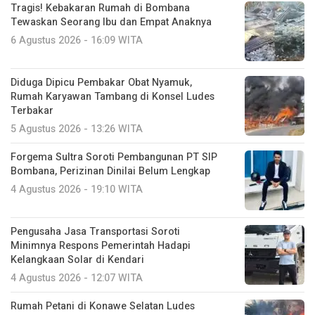
Tragis! Kebakaran Rumah di Bombana
Tewaskan Seorang Ibu dan Empat Anaknya
6 Agustus 2026 - 16:09 WITA
Diduga Dipicu Pembakar Obat Nyamuk,
Rumah Karyawan Tambang di Konsel Ludes
Terbakar
5 Agustus 2026 - 13:26 WITA
Forgema Sultra Soroti Pembangunan PT SIP
Bombana, Perizinan Dinilai Belum Lengkap
4 Agustus 2026 - 19:10 WITA
Pengusaha Jasa Transportasi Soroti
Minimnya Respons Pemerintah Hadapi
Kelangkaan Solar di Kendari
4 Agustus 2026 - 12:07 WITA
Rumah Petani di Konawe Selatan Ludes