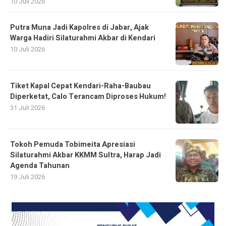
10 Juli 2026
Putra Muna Jadi Kapolres di Jabar, Ajak
Warga Hadiri Silaturahmi Akbar di Kendari
10 Juli 2026
Tiket Kapal Cepat Kendari-Raha-Baubau
Diperketat, Calo Terancam Diproses Hukum!
31 Juli 2026
Tokoh Pemuda Tobimeita Apresiasi
Silaturahmi Akbar KKMM Sultra, Harap Jadi
Agenda Tahunan
19 Juli 2026