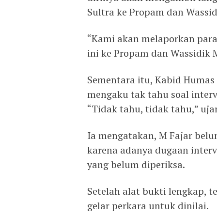
Sultra ke Propam dan Wassidi
“Kami akan melaporkan para
ini ke Propam dan Wassidik 
Sementara itu, Kabid Humas P
mengaku tak tahu soal interv
“Tidak tahu, tidak tahu,” ujar
Ia mengatakan, M Fajar belu
karena adanya dugaan interv
yang belum diperiksa.
Setelah alat bukti lengkap,
gelar perkara untuk dinilai.