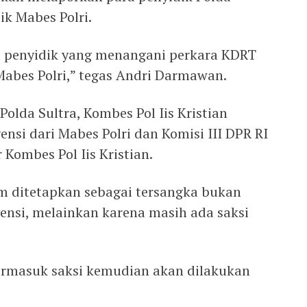
k Mabes Polri.
 penyidik yang menangani perkara KDRT
Mabes Polri,” tegas Andri Darmawan.
olda Sultra, Kombes Pol Iis Kristian
ensi dari Mabes Polri dan Komisi III DPR RI
 Kombes Pol Iis Kristian.
m ditetapkan sebagai tersangka bukan
ensi, melainkan karena masih ada saksi
 termasuk saksi kemudian akan dilakukan