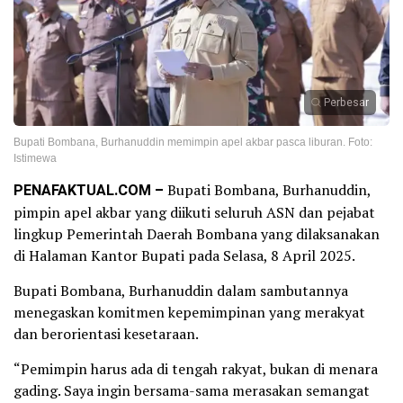
Perbesar
Bupati Bombana, Burhanuddin memimpin apel akbar pasca liburan. Foto:
Istimewa
PENAFAKTUAL.COM –
Bupati Bombana, Burhanuddin,
pimpin apel akbar yang diikuti seluruh ASN dan pejabat
lingkup Pemerintah Daerah Bombana yang dilaksanakan
di Halaman Kantor Bupati pada Selasa, 8 April 2025.
Bupati Bombana, Burhanuddin dalam sambutannya
menegaskan komitmen kepemimpinan yang merakyat
dan berorientasi kesetaraan.
“Pemimpin harus ada di tengah rakyat, bukan di menara
gading. Saya ingin bersama-sama merasakan semangat