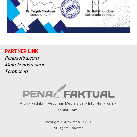
PARTNER LINK:
Penasultra.com
Metrokendari.com
Terobos.id
Profil
Redaksi
Pedoman Media Siber
Info Iklan
Karir
Kontak Kami
Copyright @2026 Pena Faktual
All Rights Reserved