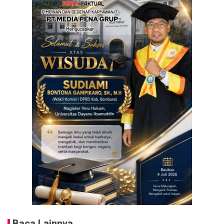
Baca Lainnya