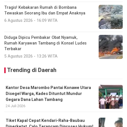
Tragis! Kebakaran Rumah di Bombana
Tewaskan Seorang Ibu dan Empat Anaknya
6 Agustus 2026 - 16:09 WITA
Diduga Dipicu Pembakar Obat Nyamuk,
Rumah Karyawan Tambang di Konsel Ludes
Terbakar
5 Agustus 2026 - 13:26 WITA
Trending di Daerah
Kantor Desa Marombo Pantai Konawe Utara
Disegel Warga, Kades Dituntut Mundur
Gegara Dana Lahan Tambang
24 Juli 2026
Tiket Kapal Cepat Kendari-Raha-Baubau
Diperketat, Calo Terancam Diproses Hukum!