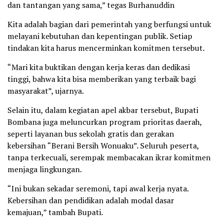
dan tantangan yang sama,” tegas Burhanuddin
Kita adalah bagian dari pemerintah yang berfungsi untuk
melayani kebutuhan dan kepentingan publik. Setiap
tindakan kita harus mencerminkan komitmen tersebut.
“Mari kita buktikan dengan kerja keras dan dedikasi
tinggi, bahwa kita bisa memberikan yang terbaik bagi
masyarakat”, ujarnya.
Selain itu, dalam kegiatan apel akbar tersebut, Bupati
Bombana juga meluncurkan program prioritas daerah,
seperti layanan bus sekolah gratis dan gerakan
kebersihan “Berani Bersih Wonuaku”. Seluruh peserta,
tanpa terkecuali, serempak membacakan ikrar komitmen
menjaga lingkungan.
“Ini bukan sekadar seremoni, tapi awal kerja nyata.
Kebersihan dan pendidikan adalah modal dasar
kemajuan,” tambah Bupati.