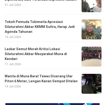
31 Juli 2026
Tokoh Pemuda Tobimeita Apresiasi
Silaturahmi Akbar KKMM Sultra, Harap Jadi
Agenda Tahunan
19 Juli 2026
Laskar Semut Merah Kritisi Lokasi
Silaturahmi Akbar Masyarakat Muna di
Kendari
11 Juli 2026
Wanita di Muna Barat Tewas Diserang Ular
Piton 6 Meter, Lengan Kanan Sempat Ditelan
14 Juli 2026