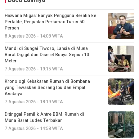
Hiswana Migas: Banyak Pengguna Beralih ke
Pertalite, Penjualan Pertamax Turun 50
Persen
8 Agustus 2026 - 14:08 WITA
Mandi di Sungai Tiworo, Lansia di Muna
Barat Digigit dan Diseret Buaya Sejauh 10
Meter
7 Agustus 2026 - 19:15 WITA
Kronologi Kebakaran Rumah di Bombana
yang Tewaskan Seorang Ibu dan Empat
Anaknya
7 Agustus 2026 - 18:19 WITA
Ditinggal Pemilik Antre BBM, Rumah di
Muna Barat Ludes Terbakar
7 Agustus 2026 - 14:58 WITA