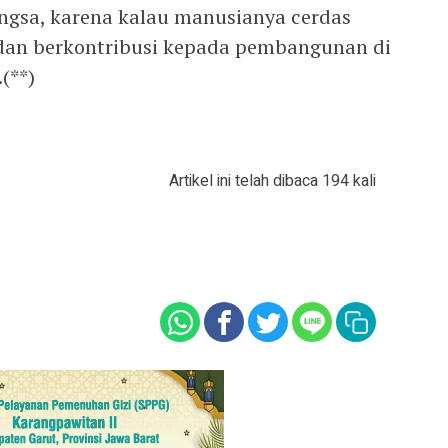
gsa, karena kalau manusianya cerdas
 dan berkontribusi kepada pembangunan di
(**)
Artikel ini telah dibaca 194 kali