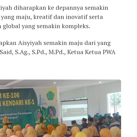
yiyah diharapkan ke depannya semakin
yang maju, kreatif dan inovatif serta
global yang semakin kompleks.
arapkan Aisyiyah semakin maju dari yang
aid, S.Ag., S.Pd., M.Pd., Ketua Ketua PWA