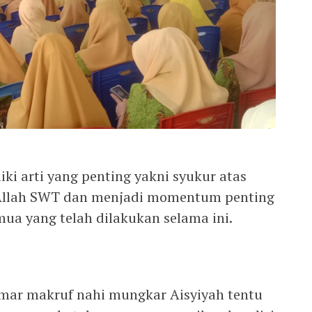
iki arti yang penting yakni syukur atas
 Allah SWT dan menjadi momentum penting
emua yang telah dilakukan selama ini.
mar makruf nahi mungkar Aisyiyah tentu