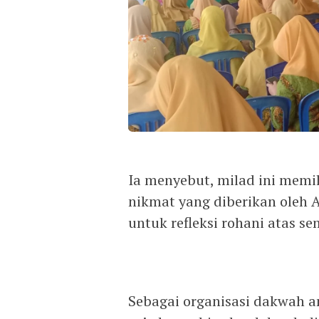
Ia menyebut, milad ini memil
nikmat yang diberikan oleh
untuk refleksi rohani atas s
Sebagai organisasi dakwah a