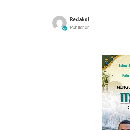
Redaksi
Publisher