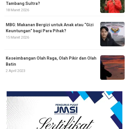
Tambang Sultra?
18 Maret 2026
MBG: Makanan Bergizi untuk Anak atau “Gizi
Keuntungan” bagi Para Pihak?
15 Maret 2026
Keseimbangan Olah Raga, Olah Pikir dan Olah
Batin
2 April 2023