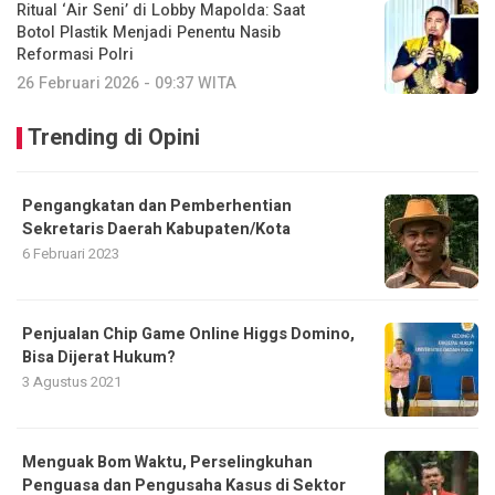
Ritual ‘Air Seni’ di Lobby Mapolda: Saat
Botol Plastik Menjadi Penentu Nasib
Reformasi Polri
26 Februari 2026 - 09:37 WITA
Trending di Opini
Pengangkatan dan Pemberhentian
Sekretaris Daerah Kabupaten/Kota
6 Februari 2023
Penjualan Chip Game Online Higgs Domino,
Bisa Dijerat Hukum?
3 Agustus 2021
Menguak Bom Waktu, Perselingkuhan
Penguasa dan Pengusaha Kasus di Sektor