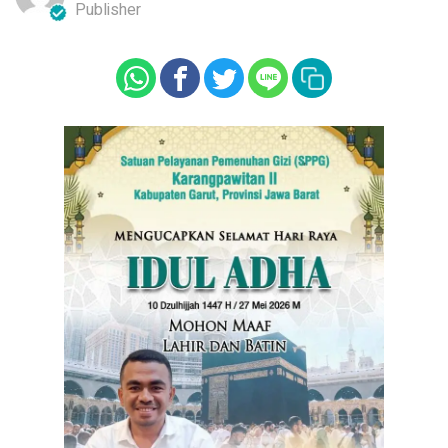
Publisher