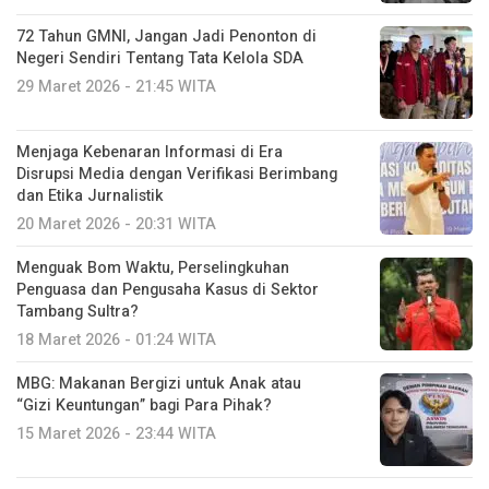
72 Tahun GMNI, Jangan Jadi Penonton di
Negeri Sendiri Tentang Tata Kelola SDA
29 Maret 2026 - 21:45 WITA
Menjaga Kebenaran Informasi di Era
Disrupsi Media dengan Verifikasi Berimbang
dan Etika Jurnalistik
20 Maret 2026 - 20:31 WITA
Menguak Bom Waktu, Perselingkuhan
Penguasa dan Pengusaha Kasus di Sektor
Tambang Sultra?
18 Maret 2026 - 01:24 WITA
MBG: Makanan Bergizi untuk Anak atau
“Gizi Keuntungan” bagi Para Pihak?
15 Maret 2026 - 23:44 WITA