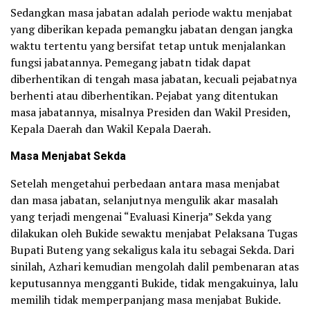
Sedangkan masa jabatan adalah periode waktu menjabat
yang diberikan kepada pemangku jabatan dengan jangka
waktu tertentu yang bersifat tetap untuk menjalankan
fungsi jabatannya. Pemegang jabatn tidak dapat
diberhentikan di tengah masa jabatan, kecuali pejabatnya
berhenti atau diberhentikan. Pejabat yang ditentukan
masa jabatannya, misalnya Presiden dan Wakil Presiden,
Kepala Daerah dan Wakil Kepala Daerah.
Masa Menjabat Sekda
Setelah mengetahui perbedaan antara masa menjabat
dan masa jabatan, selanjutnya mengulik akar masalah
yang terjadi mengenai “Evaluasi Kinerja” Sekda yang
dilakukan oleh Bukide sewaktu menjabat Pelaksana Tugas
Bupati Buteng yang sekaligus kala itu sebagai Sekda. Dari
sinilah, Azhari kemudian mengolah dalil pembenaran atas
keputusannya mengganti Bukide, tidak mengakuinya, lalu
memilih tidak memperpanjang masa menjabat Bukide.