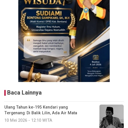
Baca Lainnya
Ulang Tahun ke-195 Kendari yang
Tergenang: Di Balik Lilin, Ada Air Mata
10 Mei 2026 - 12:10 WITA