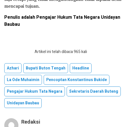
mencapai tujuan.
Penulis adalah Pengajar Hukum Tata Negara Unidayan
Baubau
Artikel ini telah dibaca 965 kali
Azhari
Bupati Buton Tengah
Headline
La Ode Muhaimin
Pencoptan Konstantinus Bukide
Pengajar Hukum Tata Negara
Sekretaris Daerah Buteng
Unidayan Baubau
Redaksi