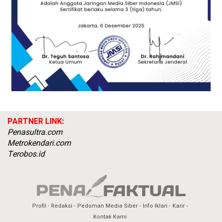
PARTNER LINK:
Penasultra.com
Metrokendari.com
Terobos.id
Profil
Redaksi
Pedoman Media Siber
Info Iklan
Karir
Kontak Kami