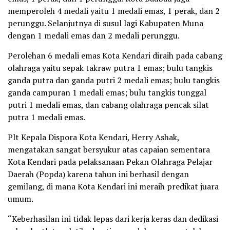
memperoleh 4 medali yaitu 1 medali emas, 1 perak, dan 2
perunggu. Selanjutnya di susul lagi Kabupaten Muna
dengan 1 medali emas dan 2 medali perunggu.
Perolehan 6 medali emas Kota Kendari diraih pada cabang
olahraga yaitu sepak takraw putra 1 emas; bulu tangkis
ganda putra dan ganda putri 2 medali emas; bulu tangkis
ganda campuran 1 medali emas; bulu tangkis tunggal
putri 1 medali emas, dan cabang olahraga pencak silat
putra 1 medali emas.
Plt Kepala Dispora Kota Kendari, Herry Ashak,
mengatakan sangat bersyukur atas capaian sementara
Kota Kendari pada pelaksanaan Pekan Olahraga Pelajar
Daerah (Popda) karena tahun ini berhasil dengan
gemilang, di mana Kota Kendari ini meraih predikat juara
umum.
“Keberhasilan ini tidak lepas dari kerja keras dan dedikasi