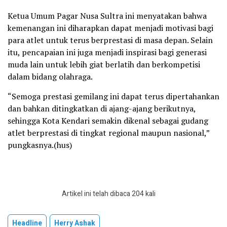
Ketua Umum Pagar Nusa Sultra ini menyatakan bahwa
kemenangan ini diharapkan dapat menjadi motivasi bagi
para atlet untuk terus berprestasi di masa depan. Selain
itu, pencapaian ini juga menjadi inspirasi bagi generasi
muda lain untuk lebih giat berlatih dan berkompetisi
dalam bidang olahraga.
“Semoga prestasi gemilang ini dapat terus dipertahankan
dan bahkan ditingkatkan di ajang-ajang berikutnya,
sehingga Kota Kendari semakin dikenal sebagai gudang
atlet berprestasi di tingkat regional maupun nasional,”
pungkasnya.(hus)
Artikel ini telah dibaca 204 kali
Headline
Herry Ashak