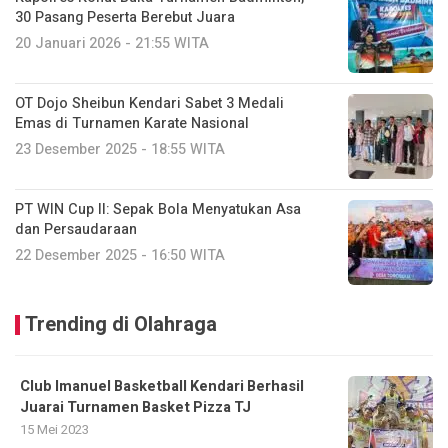
30 Pasang Peserta Berebut Juara
20 Januari 2026 - 21:55 WITA
OT Dojo Sheibun Kendari Sabet 3 Medali
Emas di Turnamen Karate Nasional
23 Desember 2025 - 18:55 WITA
PT WIN Cup II: Sepak Bola Menyatukan Asa
dan Persaudaraan
22 Desember 2025 - 16:50 WITA
Trending di Olahraga
Club Imanuel Basketball Kendari Berhasil
Juarai Turnamen Basket Pizza TJ
15 Mei 2023