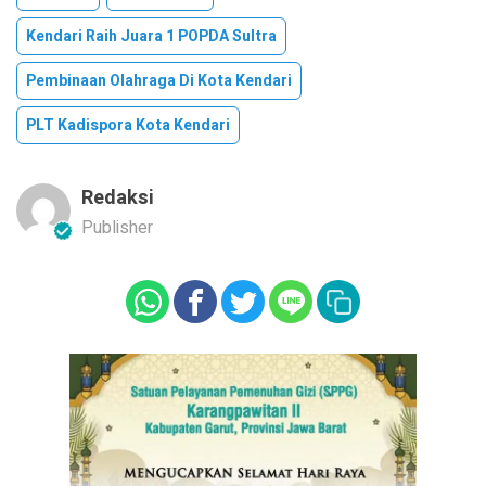
Kendari Raih Juara 1 POPDA Sultra
Pembinaan Olahraga Di Kota Kendari
PLT Kadispora Kota Kendari
Redaksi
Publisher