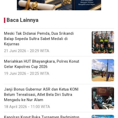
Baca Lainnya
Meski Tak Didanai Pemda, Dua Srikandi
Balap Sepeda Sultra Sabet Medali di
Kejurnas
21 Juni 2026 - 20:29 WITA
Meriahkan HUT Bhayangkara, Polres Konut
Gelar Kapolres Cup 2026
19 Juni 2026 - 20:25 WITA
Janji Bonus Gubernur ASR dan Ketua KONI
Belum Terealisasi, Atlet Bela Diri Sultra
Mengadu ke Nur Alam
18 April 2026 - 11:00 WITA
Kapolres Konut Buka Turnamen Badminton,