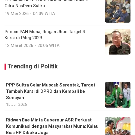
Citra NasDem Sultra
19 Mei 2026 - 04:09 WITA
Pimpin PAN Muna, Ringan Jhon Target 4
Kursi di Pileg 2029
12 Maret 2026 - 20:06 WITA
Trending di Politik
PPP Sultra Gelar Muscab Serentak, Target
Tambah Kursi di DPRD dan Kembali ke
Senayan
15 Juli 2026
Ridwan Bae Minta Gubernur ASR Perkuat
Komunikasi dengan Masyarakat Muna: Kalau
Bisa HP Dibuka Juga