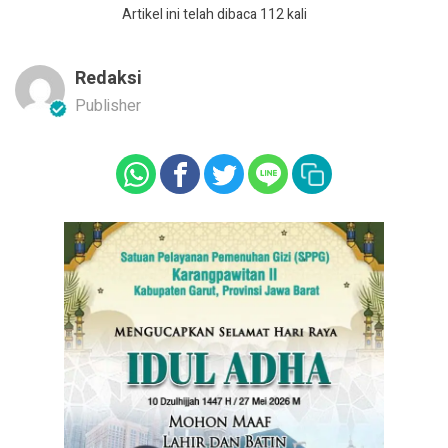
Artikel ini telah dibaca 112 kali
Redaksi
Publisher