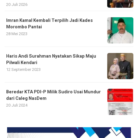
20 Juli 2026
Imran Kamal Kembali Terpilih Jadi Kades
Morombo Pantai
28 Mei 2023
Haris Andi Surahman Nyatakan Sikap Maju
Pilwali Kendari
12 September 2023
Beredar KTA PDI-P Milik Sudiro Usai Mundur
dari Caleg NasDem
20 Juli 2024