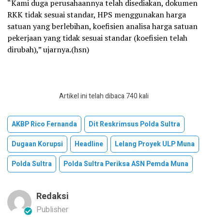
“Kami duga perusahaannya telah disediakan, dokumen
RKK tidak sesuai standar, HPS menggunakan harga
satuan yang berlebihan, koefisien analisa harga satuan
pekerjaan yang tidak sesuai standar (koefisien telah
dirubah),” ujarnya.(hsn)
Artikel ini telah dibaca 740 kali
AKBP Rico Fernanda
Dit Reskrimsus Polda Sultra
Dugaan Korupsi
Headline
Lelang Proyek ULP Muna
Polda Sultra
Polda Sultra Periksa ASN Pemda Muna
Redaksi
Publisher