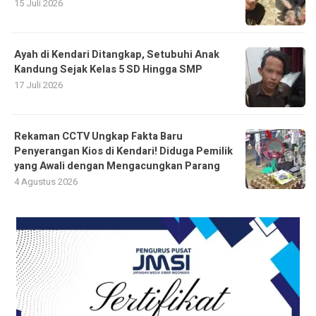
15 Juli 2026
Ayah di Kendari Ditangkap, Setubuhi Anak
Kandung Sejak Kelas 5 SD Hingga SMP
17 Juli 2026
Rekaman CCTV Ungkap Fakta Baru
Penyerangan Kios di Kendari! Diduga Pemilik
yang Awali dengan Mengacungkan Parang
4 Agustus 2026