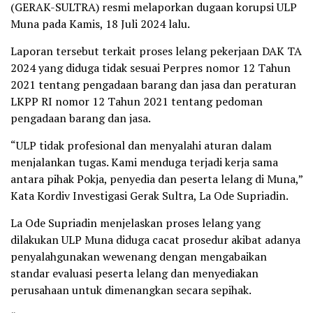
(GERAK-SULTRA) resmi melaporkan dugaan korupsi ULP
Muna pada Kamis, 18 Juli 2024 lalu.
Laporan tersebut terkait proses lelang pekerjaan DAK TA
2024 yang diduga tidak sesuai Perpres nomor 12 Tahun
2021 tentang pengadaan barang dan jasa dan peraturan
LKPP RI nomor 12 Tahun 2021 tentang pedoman
pengadaan barang dan jasa.
“ULP tidak profesional dan menyalahi aturan dalam
menjalankan tugas. Kami menduga terjadi kerja sama
antara pihak Pokja, penyedia dan peserta lelang di Muna,”
Kata Kordiv Investigasi Gerak Sultra, La Ode Supriadin.
La Ode Supriadin menjelaskan proses lelang yang
dilakukan ULP Muna diduga cacat prosedur akibat adanya
penyalahgunakan wewenang dengan mengabaikan
standar evaluasi peserta lelang dan menyediakan
perusahaan untuk dimenangkan secara sepihak.