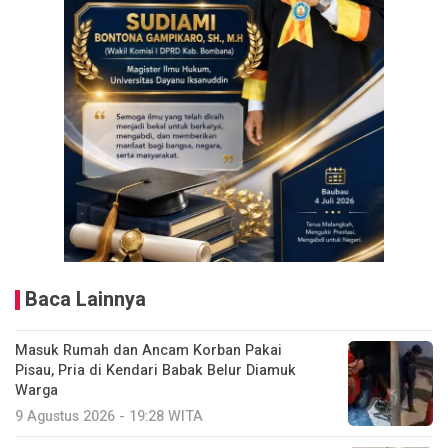
Baca Lainnya
Masuk Rumah dan Ancam Korban Pakai
Pisau, Pria di Kendari Babak Belur Diamuk
Warga
9 Agustus 2026 - 19:28 WITA