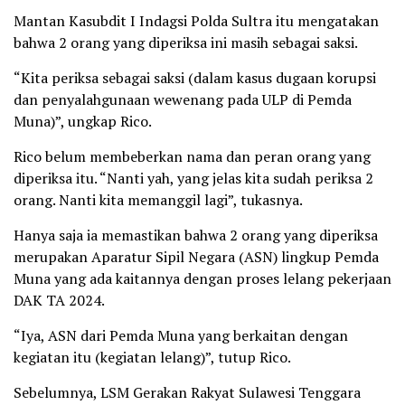
Mantan Kasubdit I Indagsi Polda Sultra itu mengatakan
bahwa 2 orang yang diperiksa ini masih sebagai saksi.
“Kita periksa sebagai saksi (dalam kasus dugaan korupsi
dan penyalahgunaan wewenang pada ULP di Pemda
Muna)”, ungkap Rico.
Rico belum membeberkan nama dan peran orang yang
diperiksa itu. “Nanti yah, yang jelas kita sudah periksa 2
orang. Nanti kita memanggil lagi”, tukasnya.
Hanya saja ia memastikan bahwa 2 orang yang diperiksa
merupakan Aparatur Sipil Negara (ASN) lingkup Pemda
Muna yang ada kaitannya dengan proses lelang pekerjaan
DAK TA 2024.
“Iya, ASN dari Pemda Muna yang berkaitan dengan
kegiatan itu (kegiatan lelang)”, tutup Rico.
Sebelumnya, LSM Gerakan Rakyat Sulawesi Tenggara