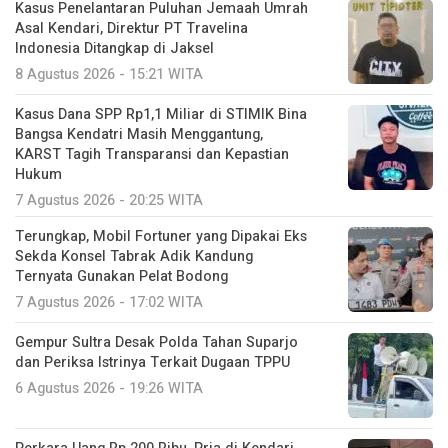
Kasus Penelantaran Puluhan Jemaah Umrah
Asal Kendari, Direktur PT Travelina
Indonesia Ditangkap di Jaksel
8 Agustus 2026 - 15:21 WITA
Kasus Dana SPP Rp1,1 Miliar di STIMIK Bina
Bangsa Kendatri Masih Menggantung,
KARST Tagih Transparansi dan Kepastian
Hukum
7 Agustus 2026 - 20:25 WITA
Terungkap, Mobil Fortuner yang Dipakai Eks
Sekda Konsel Tabrak Adik Kandung
Ternyata Gunakan Pelat Bodong
7 Agustus 2026 - 17:02 WITA
Gempur Sultra Desak Polda Tahan Suparjo
dan Periksa Istrinya Terkait Dugaan TPPU
6 Agustus 2026 - 19:26 WITA