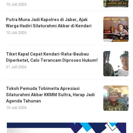
10 Juli 2026
Putra Muna Jadi Kapolres di Jabar, Ajak
Warga Hadiri Silaturahmi Akbar di Kendari
10 Juli 2026
Tiket Kapal Cepat Kendari-Raha-Baubau
Diperketat, Calo Terancam Diproses Hukum!
31 Juli 2026
Tokoh Pemuda Tobimeita Apresiasi
Silaturahmi Akbar KKMM Sultra, Harap Jadi
Agenda Tahunan
19 Juli 2026