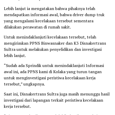
Lebih lanjut ia mengatakan bahwa pihaknya telah
mendapatkan informasi awal, bahwa driver dump truk
yang mengalami kecelakaan tersebut sementara
dilakukan perawatan di rumah sakit.
Untuk menindaklanjuti kecelakaan tersebut, telah
mengirimkan PPNS Binwasnaker dan K3 Disnakertrans
Sultra untuk melakukan penyelidikan dan investigasi
lebih lanjut.
“Sudah ada Sprindik untuk menindaklanjuti Informasi
awal ini, ada PPNS kami di Kolaka yang turun tangan
untuk menginvestigasi peristiwa kecelakaan kerja
tersebut,” ungkapnya.
Saat ini, Disnakertrans Sultra juga masih menunggu hasil
investigasi dari lapangan terkait peristiwa kecelakaan
kerja tersebut.