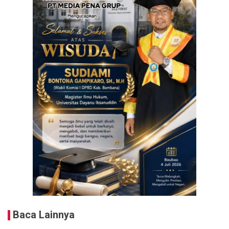
Baca Lainnya