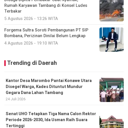
Rumah Karyawan Tambang di Konsel Ludes
Terbakar
5 Agustus 2026 - 13:26 WITA
Forgema Sultra Soroti Pembangunan PT SIP
Bombana, Perizinan Dinilai Belum Lengkap
4 Agustus 2026 - 19:10 WITA
Trending di Daerah
Kantor Desa Marombo Pantai Konawe Utara
Disegel Warga, Kades Dituntut Mundur
Gegara Dana Lahan Tambang
24 Juli 2026
Senat UHO Tetapkan Tiga Nama Calon Rektor
Periode 2026-2030, Ida Usman Raih Suara
Tertinggi