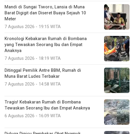
Mandi di Sungai Tiworo, Lansia di Muna
Barat Digigit dan Diseret Buaya Sejauh 10
Meter
7 Agustus 2026 - 19:15 WITA
Kronologi Kebakaran Rumah di Bombana
yang Tewaskan Seorang Ibu dan Empat
Anaknya
7 Agustus 2026 - 18:19 WITA
Ditinggal Pemilik Antre BBM, Rumah di
Muna Barat Ludes Terbakar
7 Agustus 2026 - 14:58 WITA
Tragis! Kebakaran Rumah di Bombana
Tewaskan Seorang Ibu dan Empat Anaknya
6 Agustus 2026 - 16:09 WITA
Diduga Dipicu Pembakar Obat Nyamuk,