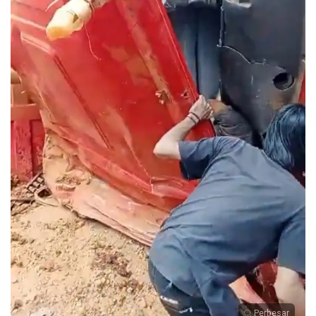
Perbesar