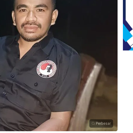
Perbesar