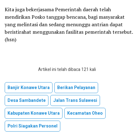
Kita juga bekerjasama Pemerintah daerah telah
mendirikan Posko tanggap bencana, bagi masyarakat
yang melintasi dan sedang menunggu antrian dapat
beristirahat menggunakan fasilitas pemerintah tersebut.
(hsn)
Artikel ini telah dibaca 121 kali
Banjir Konawe Utara
Berikan Pelayanan
Desa Sambandete
Jalan Trans Sulawesi
Kabupaten Konawe Utara
Kecamatan Oheo
Polri Siagakan Personel