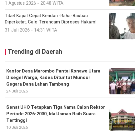
1 Agustus 2026 - 20:48 WITA
Tiket Kapal Cepat Kendari-Raha-Baubau
Diperketat, Calo Terancam Diproses Hukum!
31 Juli 2026 - 14:31 WITA
Trending di Daerah
Kantor Desa Marombo Pantai Konawe Utara
Disegel Warga, Kades Dituntut Mundur
Gegara Dana Lahan Tambang
24 Juli 2026
Senat UHO Tetapkan Tiga Nama Calon Rektor
Periode 2026-2030, Ida Usman Raih Suara
Tertinggi
10 Juli 2026