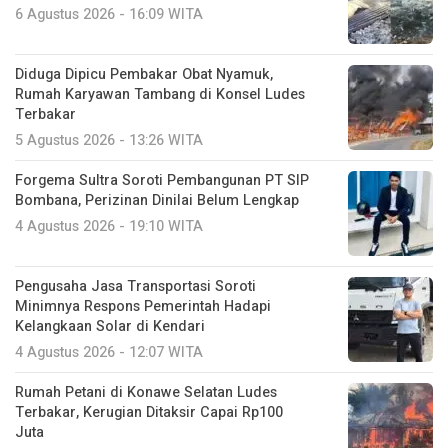
6 Agustus 2026 - 16:09 WITA
Diduga Dipicu Pembakar Obat Nyamuk,
Rumah Karyawan Tambang di Konsel Ludes
Terbakar
5 Agustus 2026 - 13:26 WITA
Forgema Sultra Soroti Pembangunan PT SIP
Bombana, Perizinan Dinilai Belum Lengkap
4 Agustus 2026 - 19:10 WITA
Pengusaha Jasa Transportasi Soroti
Minimnya Respons Pemerintah Hadapi
Kelangkaan Solar di Kendari
4 Agustus 2026 - 12:07 WITA
Rumah Petani di Konawe Selatan Ludes
Terbakar, Kerugian Ditaksir Capai Rp100
Juta