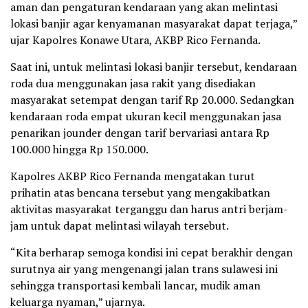
aman dan pengaturan kendaraan yang akan melintasi
lokasi banjir agar kenyamanan masyarakat dapat terjaga,”
ujar Kapolres Konawe Utara, AKBP Rico Fernanda.
Saat ini, untuk melintasi lokasi banjir tersebut, kendaraan
roda dua menggunakan jasa rakit yang disediakan
masyarakat setempat dengan tarif Rp 20.000. Sedangkan
kendaraan roda empat ukuran kecil menggunakan jasa
penarikan jounder dengan tarif bervariasi antara Rp
100.000 hingga Rp 150.000.
Kapolres AKBP Rico Fernanda mengatakan turut
prihatin atas bencana tersebut yang mengakibatkan
aktivitas masyarakat terganggu dan harus antri berjam-
jam untuk dapat melintasi wilayah tersebut.
“Kita berharap semoga kondisi ini cepat berakhir dengan
surutnya air yang mengenangi jalan trans sulawesi ini
sehingga transportasi kembali lancar, mudik aman
keluarga nyaman,” ujarnya.