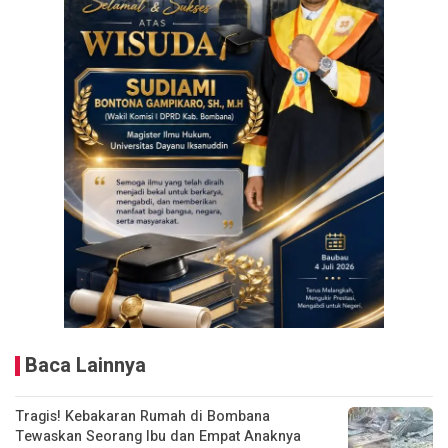
Baca Lainnya
Tragis! Kebakaran Rumah di Bombana
Tewaskan Seorang Ibu dan Empat Anaknya