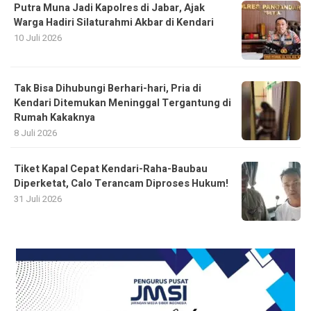
Putra Muna Jadi Kapolres di Jabar, Ajak
Warga Hadiri Silaturahmi Akbar di Kendari
10 Juli 2026
Tak Bisa Dihubungi Berhari-hari, Pria di
Kendari Ditemukan Meninggal Tergantung di
Rumah Kakaknya
8 Juli 2026
Tiket Kapal Cepat Kendari-Raha-Baubau
Diperketat, Calo Terancam Diproses Hukum!
31 Juli 2026