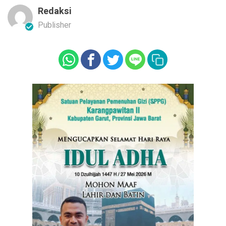
Redaksi
Publisher