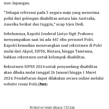
non-lapangan.
“Sebagai referensi pada 3 negara maju yang menerima
polisi dari golongan disabilitas antara lain Australia,
Amerika Serikat dan Inggris,” ucap Irjen Dedi.
Sebelumnya, Kapolri Jenderal Listyo Sigit Prabowo
menyampaikan saat ini ada 447 ribu personel Polri.
Kapolri kemudian menerangkan soal rekrutmen di Polri
mulai dari Akpol, SIPSS, Bintara, hingga Tamtama,
bahkan rekrutmen untuk kelompok disabilitas.
Rekrutmen SIPSS 2024 untuk penyandang disabilitas
akan dibuka mulai tanggal 26 Januari hingga 1 Maret
2024. Pendaftaran dapat dilakukan secara online melalui
website resmi Polri.(
hus
)
Artikel ini telah dibaca 132 kali