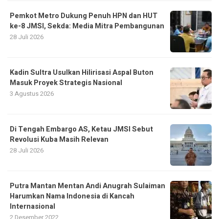
Pemkot Metro Dukung Penuh HPN dan HUT
ke-8 JMSI, Sekda: Media Mitra Pembangunan
28 Juli 2026
Kadin Sultra Usulkan Hilirisasi Aspal Buton
Masuk Proyek Strategis Nasional
3 Agustus 2026
Di Tengah Embargo AS, Ketau JMSI Sebut
Revolusi Kuba Masih Relevan
28 Juli 2026
Putra Mantan Mentan Andi Anugrah Sulaiman
Harumkan Nama Indonesia di Kancah
Internasional
2 Desember 2022