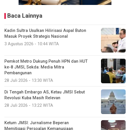
Baca Lainnya
Kadin Sultra Usulkan Hilirisasi Aspal Buton
Masuk Proyek Strategis Nasional
3 Agustus 2026 - 10:44 WITA
Pemkot Metro Dukung Penuh HPN dan HUT
ke-8 JMSI, Sekda: Media Mitra
Pembangunan
28 Juli 2026 - 13:30 WITA
Di Tengah Embargo AS, Ketau JMSI Sebut
Revolusi Kuba Masih Relevan
28 Juli 2026 - 13:22 WITA
Ketum JMSI: Jurnalisme Beperan
Memitigasi Persoalan Kemanusiaan