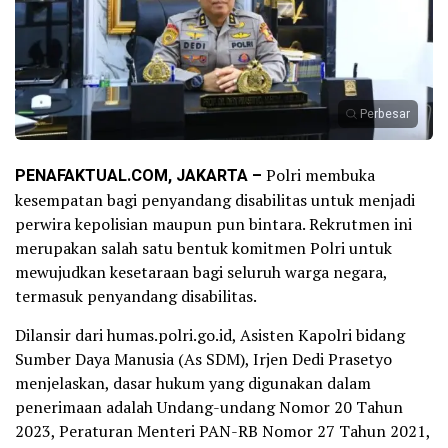
Perbesar
PENAFAKTUAL.COM, JAKARTA –
Polri membuka
kesempatan bagi penyandang disabilitas untuk menjadi
perwira kepolisian maupun pun bintara. Rekrutmen ini
merupakan salah satu bentuk komitmen Polri untuk
mewujudkan kesetaraan bagi seluruh warga negara,
termasuk penyandang disabilitas.
Dilansir dari humas.polri.go.id, Asisten Kapolri bidang
Sumber Daya Manusia (As SDM), Irjen Dedi Prasetyo
menjelaskan, dasar hukum yang digunakan dalam
penerimaan adalah Undang-undang Nomor 20 Tahun
2023, Peraturan Menteri PAN-RB Nomor 27 Tahun 2021,