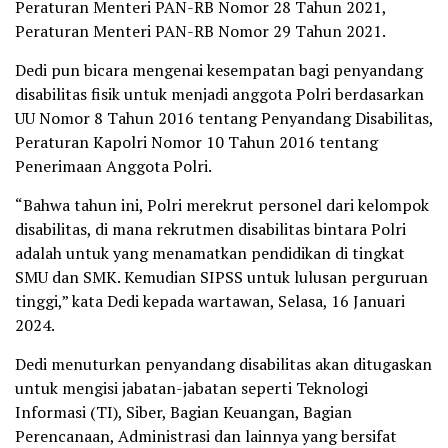
Peraturan Menteri PAN-RB Nomor 28 Tahun 2021,
Peraturan Menteri PAN-RB Nomor 29 Tahun 2021.
Dedi pun bicara mengenai kesempatan bagi penyandang
disabilitas fisik untuk menjadi anggota Polri berdasarkan
UU Nomor 8 Tahun 2016 tentang Penyandang Disabilitas,
Peraturan Kapolri Nomor 10 Tahun 2016 tentang
Penerimaan Anggota Polri.
“Bahwa tahun ini, Polri merekrut personel dari kelompok
disabilitas, di mana rekrutmen disabilitas bintara Polri
adalah untuk yang menamatkan pendidikan di tingkat
SMU dan SMK. Kemudian SIPSS untuk lulusan perguruan
tinggi,” kata Dedi kepada wartawan, Selasa, 16 Januari
2024.
Dedi menuturkan penyandang disabilitas akan ditugaskan
untuk mengisi jabatan-jabatan seperti Teknologi
Informasi (TI), Siber, Bagian Keuangan, Bagian
Perencanaan, Administrasi dan lainnya yang bersifat