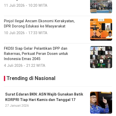
11 Juli 2026 - 10:20 WITA
Pinjol Ilegal Ancam Ekonomi Kerakyatan,
DPR Dorong Edukasi ke Masyarakat
10 Juli 2026 - 17:33 WITA
FKDSI Siap Gelar Pelantikan DPP dan
Rakernas, Perkuat Peran Dosen untuk
Indonesia Emas 2045
4 Juli 2026 - 21:22 WITA
Trending di Nasional
Surat Edaran BKN: ASN Wajib Gunakan Batik
KORPRI Tiap Hari Kamis dan Tanggal 17
27 Januari 2026