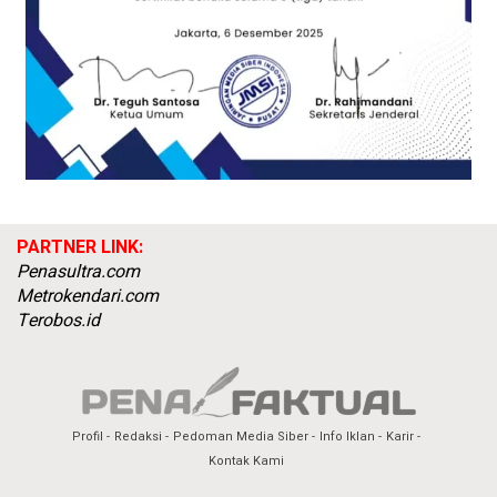
PARTNER LINK:
Penasultra.com
Metrokendari.com
Terobos.id
Profil
Redaksi
Pedoman Media Siber
Info Iklan
Karir
Kontak Kami