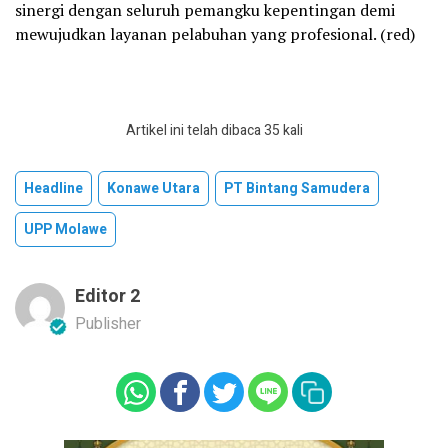
sinergi dengan seluruh pemangku kepentingan demi
mewujudkan layanan pelabuhan yang profesional. (red)
Artikel ini telah dibaca 35 kali
Headline
Konawe Utara
PT Bintang Samudera
UPP Molawe
Editor 2
Publisher