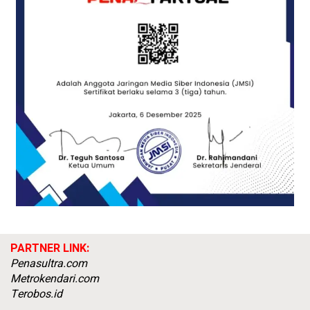
PARTNER LINK:
Penasultra.com
Metrokendari.com
Terobos.id