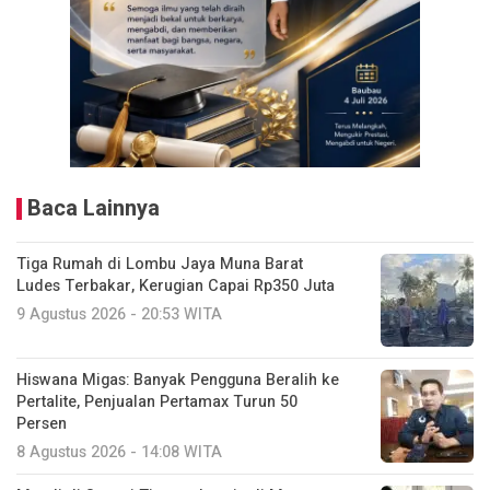
Baca Lainnya
Tiga Rumah di Lombu Jaya Muna Barat
Ludes Terbakar, Kerugian Capai Rp350 Juta
9 Agustus 2026 - 20:53 WITA
Hiswana Migas: Banyak Pengguna Beralih ke
Pertalite, Penjualan Pertamax Turun 50
Persen
8 Agustus 2026 - 14:08 WITA