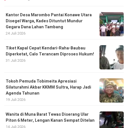
Kantor Desa Marombo Pantai Konawe Utara
Disegel Warga, Kades Dituntut Mundur
Gegara Dana Lahan Tambang
24 Juli 2026
Tiket Kapal Cepat Kendari-Raha-Baubau
Diperketat, Calo Terancam Diproses Hukum!
31 Juli 2026
Tokoh Pemuda Tobimeita Apresiasi
Silaturahmi Akbar KKMM Sultra, Harap Jadi
Agenda Tahunan
19 Juli 2026
Wanita di Muna Barat Tewas Diserang Ular
Piton 6 Meter, Lengan Kanan Sempat Ditelan
14 Juli 2026