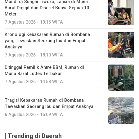
Mandi di Sungai Tiworo, Lansia di Muna
Barat Digigit dan Diseret Buaya Sejauh 10
Meter
7 Agustus 2026 - 19:15 WITA
Kronologi Kebakaran Rumah di Bombana
yang Tewaskan Seorang Ibu dan Empat
Anaknya
7 Agustus 2026 - 18:19 WITA
Ditinggal Pemilik Antre BBM, Rumah di
Muna Barat Ludes Terbakar
7 Agustus 2026 - 14:58 WITA
Tragis! Kebakaran Rumah di Bombana
Tewaskan Seorang Ibu dan Empat Anaknya
6 Agustus 2026 - 16:09 WITA
Trending di Daerah