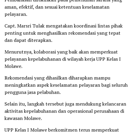
aman, efektif, dan sesuai ketentuan keselamatan
pelayaran.
Capt. Marsri Tulak mengatakan koordinasi lintas pihak
penting untuk menghasilkan rekomendasi yang tepat
dan dapat diterapkan.
Menurutnya, kolaborasi yang baik akan memperkuat
pelayanan kepelabuhanan di wilayah kerja UPP Kelas I
Molawe.
Rekomendasi yang dihasilkan diharapkan mampu
meningkatkan aspek keselamatan pelayaran bagi seluruh
pengguna jasa pelabuhan.
Selain itu, langkah tersebut juga mendukung kelancaran
aktivitas kepelabuhanan dan operasional perusahaan di
kawasan Molawe.
UPP Kelas I Molawe berkomitmen terus memperkuat