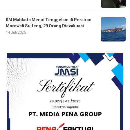
KM Mahkota Menui Tenggelam di Perairan
Morowali Sulteng, 29 Orang Dievakuasi
14 Juli 2026