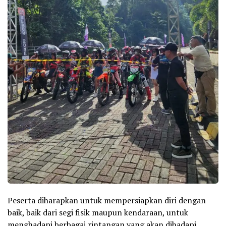
Peserta diharapkan untuk mempersiapkan diri dengan
baik, baik dari segi fisik maupun kendaraan, untuk
menghadapi berbagai rintangan yang akan dihadapi