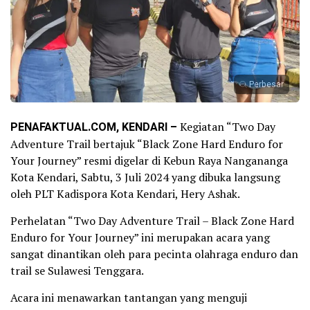
Perbesar
PENAFAKTUAL.COM, KENDARI –
Kegiatan “Two Day
Adventure Trail bertajuk “Black Zone Hard Enduro for
Your Journey” resmi digelar di Kebun Raya Nangananga
Kota Kendari, Sabtu, 3 Juli 2024 yang dibuka langsung
oleh PLT Kadispora Kota Kendari, Hery Ashak.
Perhelatan “Two Day Adventure Trail – Black Zone Hard
Enduro for Your Journey” ini merupakan acara yang
sangat dinantikan oleh para pecinta olahraga enduro dan
trail se Sulawesi Tenggara.
Acara ini menawarkan tantangan yang menguji