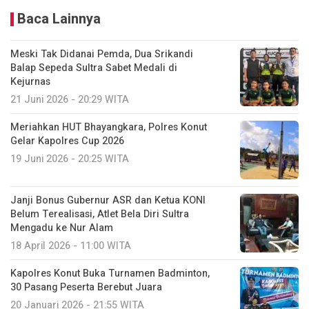
Baca Lainnya
Meski Tak Didanai Pemda, Dua Srikandi
Balap Sepeda Sultra Sabet Medali di
Kejurnas
21 Juni 2026 - 20:29 WITA
Meriahkan HUT Bhayangkara, Polres Konut
Gelar Kapolres Cup 2026
19 Juni 2026 - 20:25 WITA
Janji Bonus Gubernur ASR dan Ketua KONI
Belum Terealisasi, Atlet Bela Diri Sultra
Mengadu ke Nur Alam
18 April 2026 - 11:00 WITA
Kapolres Konut Buka Turnamen Badminton,
30 Pasang Peserta Berebut Juara
20 Januari 2026 - 21:55 WITA