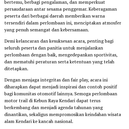
bertemu, berbagi pengalaman, dan memperkuat
persaudaraan antar sesama penggemar. Keberagaman
peserta dari berbagai daerah memberikan warna
tersendiri dalam perlombaan ini, menciptakan atmosfer
yang penuh semangat dan kebersamaan.
Demi kelancaran dan kesuksesan acara, penting bagi
seluruh peserta dan panitia untuk menjalankan
perlombaan dengan baik, mengedepankan sportivitas,
dan mematuhi peraturan serta ketentuan yang telah
ditetapkan.
Dengan menjaga integritas dan fair play, acara ini
diharapkan dapat menjadi inspirasi dan contoh positif
bagi komunitas otomotif lainnya. Semoga perlombaan
motor trail di Kebun Raya Kendari dapat terus
berkembang dan menjadi agenda tahunan yang
dinantikan, sekaligus mempromosikan keindahan wisata
alam Kendari ke kancah nasional.