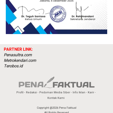
PARTNER LINK:
Penasultra.com
Metrokendari.com
Terobos.id
Profil
Redaksi
Pedoman Media Siber
Info Iklan
Karir
Kontak Kami
Copyright @2026 Pena Faktual
All Rights Reserved