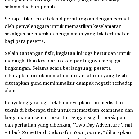
selama dua hari penuh.
Setiap titik di rute telah diperhitungkan dengan cermat
oleh penyelenggara untuk memastikan keselamatan
sekaligus memberikan pengalaman yang tak terlupakan
bagi para peserta.
Selain tantangan fisik, kegiatan ini juga bertujuan untuk
meningkatkan kesadaran akan pentingnya menjaga
lingkungan. Selama acara berlangsung, peserta
diharapkan untuk mematuhi aturan-aturan yang telah
ditetapkan guna meminimalisir dampak negatif terhadap
alam.
Penyelenggara juga telah menyiapkan tim medis dan
teknis di beberapa titik untuk memastikan keamanan dan
kenyamanan semua peserta. Dengan segala persiapan
dan perhatian yang diberikan, “Two Day Adventure Trail
– Black Zone Hard Enduro for Your Journey” diharapkan