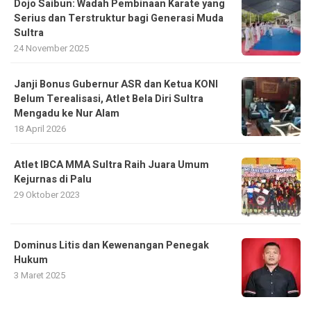
Dojo Saibun: Wadah Pembinaan Karate yang
Serius dan Terstruktur bagi Generasi Muda
Sultra
24 November 2025
Janji Bonus Gubernur ASR dan Ketua KONI
Belum Terealisasi, Atlet Bela Diri Sultra
Mengadu ke Nur Alam
18 April 2026
Atlet IBCA MMA Sultra Raih Juara Umum
Kejurnas di Palu
29 Oktober 2023
Dominus Litis dan Kewenangan Penegak
Hukum
3 Maret 2025