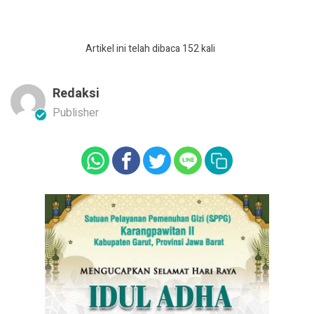
Artikel ini telah dibaca 152 kali
Redaksi
Publisher