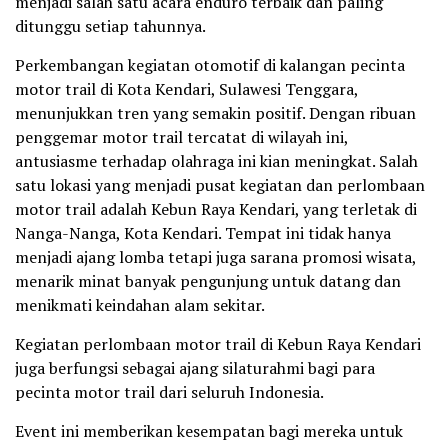
menjadi salah satu acara enduro terbaik dan paling
ditunggu setiap tahunnya.
Perkembangan kegiatan otomotif di kalangan pecinta
motor trail di Kota Kendari, Sulawesi Tenggara,
menunjukkan tren yang semakin positif. Dengan ribuan
penggemar motor trail tercatat di wilayah ini,
antusiasme terhadap olahraga ini kian meningkat. Salah
satu lokasi yang menjadi pusat kegiatan dan perlombaan
motor trail adalah Kebun Raya Kendari, yang terletak di
Nanga-Nanga, Kota Kendari. Tempat ini tidak hanya
menjadi ajang lomba tetapi juga sarana promosi wisata,
menarik minat banyak pengunjung untuk datang dan
menikmati keindahan alam sekitar.
Kegiatan perlombaan motor trail di Kebun Raya Kendari
juga berfungsi sebagai ajang silaturahmi bagi para
pecinta motor trail dari seluruh Indonesia.
Event ini memberikan kesempatan bagi mereka untuk