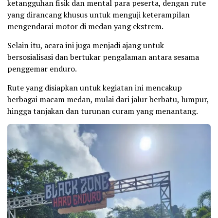
ketangguhan fisik dan mental para peserta, dengan rute
yang dirancang khusus untuk menguji keterampilan
mengendarai motor di medan yang ekstrem.
Selain itu, acara ini juga menjadi ajang untuk
bersosialisasi dan bertukar pengalaman antara sesama
penggemar enduro.
Rute yang disiapkan untuk kegiatan ini mencakup
berbagai macam medan, mulai dari jalur berbatu, lumpur,
hingga tanjakan dan turunan curam yang menantang.