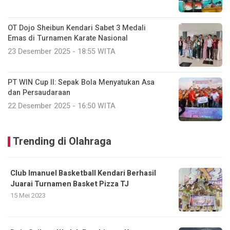
OT Dojo Sheibun Kendari Sabet 3 Medali
Emas di Turnamen Karate Nasional
23 Desember 2025 - 18:55 WITA
PT WIN Cup II: Sepak Bola Menyatukan Asa
dan Persaudaraan
22 Desember 2025 - 16:50 WITA
Trending di Olahraga
Club Imanuel Basketball Kendari Berhasil
Juarai Turnamen Basket Pizza TJ
15 Mei 2023