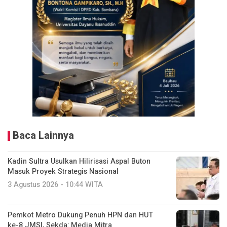
Baca Lainnya
Kadin Sultra Usulkan Hilirisasi Aspal Buton
Masuk Proyek Strategis Nasional
3 Agustus 2026 - 10:44 WITA
Pemkot Metro Dukung Penuh HPN dan HUT
ke-8 JMSI, Sekda: Media Mitra