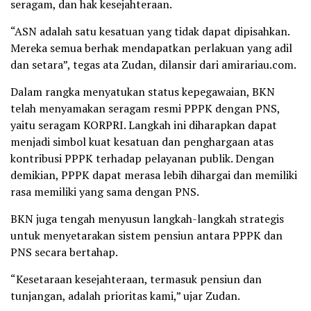
seragam, dan hak kesejahteraan.
“ASN adalah satu kesatuan yang tidak dapat dipisahkan.
Mereka semua berhak mendapatkan perlakuan yang adil
dan setara”, tegas ata Zudan, dilansir dari amirariau.com.
Dalam rangka menyatukan status kepegawaian, BKN
telah menyamakan seragam resmi PPPK dengan PNS,
yaitu seragam KORPRI. Langkah ini diharapkan dapat
menjadi simbol kuat kesatuan dan penghargaan atas
kontribusi PPPK terhadap pelayanan publik. Dengan
demikian, PPPK dapat merasa lebih dihargai dan memiliki
rasa memiliki yang sama dengan PNS.
BKN juga tengah menyusun langkah-langkah strategis
untuk menyetarakan sistem pensiun antara PPPK dan
PNS secara bertahap.
“Kesetaraan kesejahteraan, termasuk pensiun dan
tunjangan, adalah prioritas kami,” ujar Zudan.