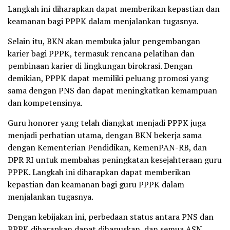
Langkah ini diharapkan dapat memberikan kepastian dan
keamanan bagi PPPK dalam menjalankan tugasnya.
Selain itu, BKN akan membuka jalur pengembangan
karier bagi PPPK, termasuk rencana pelatihan dan
pembinaan karier di lingkungan birokrasi. Dengan
demikian, PPPK dapat memiliki peluang promosi yang
sama dengan PNS dan dapat meningkatkan kemampuan
dan kompetensinya.
Guru honorer yang telah diangkat menjadi PPPK juga
menjadi perhatian utama, dengan BKN bekerja sama
dengan Kementerian Pendidikan, KemenPAN-RB, dan
DPR RI untuk membahas peningkatan kesejahteraan guru
PPPK. Langkah ini diharapkan dapat memberikan
kepastian dan keamanan bagi guru PPPK dalam
menjalankan tugasnya.
Dengan kebijakan ini, perbedaan status antara PNS dan
PPPK diharapkan dapat dihapuskan, dan semua ASN