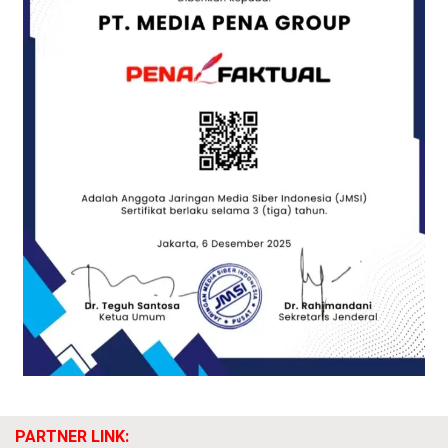
PARTNER LINK: