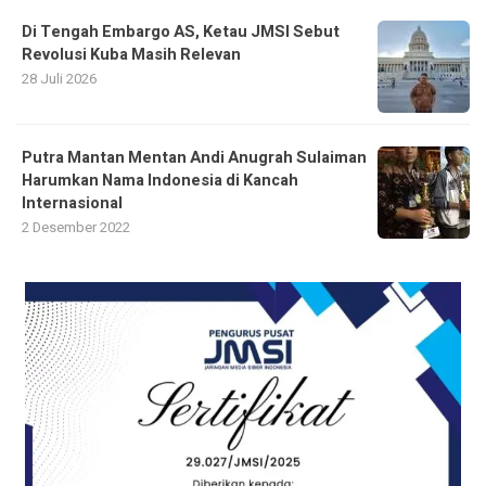
Di Tengah Embargo AS, Ketau JMSI Sebut
Revolusi Kuba Masih Relevan
28 Juli 2026
Putra Mantan Mentan Andi Anugrah Sulaiman
Harumkan Nama Indonesia di Kancah
Internasional
2 Desember 2022