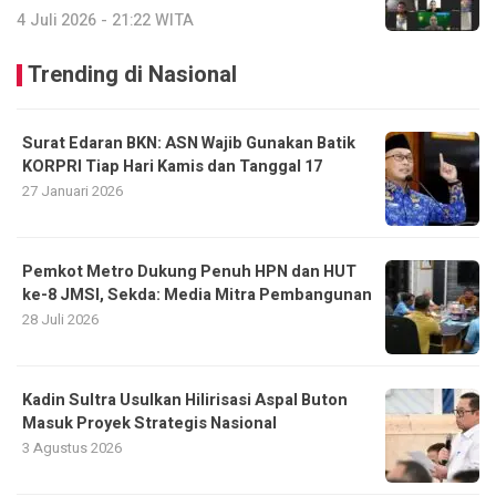
4 Juli 2026 - 21:22 WITA
Trending di Nasional
Surat Edaran BKN: ASN Wajib Gunakan Batik
KORPRI Tiap Hari Kamis dan Tanggal 17
27 Januari 2026
Pemkot Metro Dukung Penuh HPN dan HUT
ke-8 JMSI, Sekda: Media Mitra Pembangunan
28 Juli 2026
Kadin Sultra Usulkan Hilirisasi Aspal Buton
Masuk Proyek Strategis Nasional
3 Agustus 2026