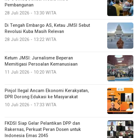
Pembangunan
28 Juli 2026 - 13:30 WITA
Di Tengah Embargo AS, Ketau JMSI Sebut
Revolusi Kuba Masih Relevan
28 Juli 2026 - 13:22 WITA
Ketum JMSI: Jurnalisme Beperan
Memitigasi Persoalan Kemanusiaan
11 Juli 2026 - 10:20 WITA
Pinjol Ilegal Ancam Ekonomi Kerakyatan,
DPR Dorong Edukasi ke Masyarakat
10 Juli 2026 - 17:33 WITA
FKDSI Siap Gelar Pelantikan DPP dan
Rakernas, Perkuat Peran Dosen untuk
Indonesia Emas 2045