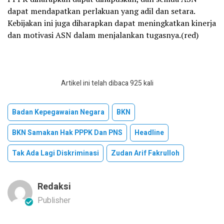
dapat mendapatkan perlakuan yang adil dan setara.
Kebijakan ini juga diharapkan dapat meningkatkan kinerja
dan motivasi ASN dalam menjalankan tugasnya.(red)
Artikel ini telah dibaca 925 kali
Badan Kepegawaian Negara
BKN
BKN Samakan Hak PPPK Dan PNS
Headline
Tak Ada Lagi Diskriminasi
Zudan Arif Fakrulloh
Redaksi
Publisher