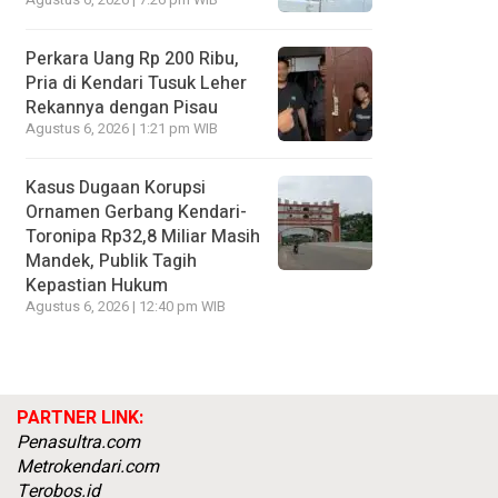
Agustus 6, 2026 | 7:26 pm WIB
Perkara Uang Rp 200 Ribu,
Pria di Kendari Tusuk Leher
Rekannya dengan Pisau
Agustus 6, 2026 | 1:21 pm WIB
Kasus Dugaan Korupsi
Ornamen Gerbang Kendari-
Toronipa Rp32,8 Miliar Masih
Mandek, Publik Tagih
Kepastian Hukum
Agustus 6, 2026 | 12:40 pm WIB
PARTNER LINK:
Penasultra.com
Metrokendari.com
Terobos.id