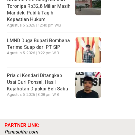
Toronipa Rp32,8 Miliar Masih
Mandek, Publik Tagih
Kepastian Hukum
Agustus 6, 2026 | 12:40 pm WIB
LMND Duga Bupati Bombana
Terima Suap dari PT SIP
Agustus 5, 2026 | 9:22 pm WIB
Pria di Kendari Ditangkap
Usai Curi Ponsel, Hasil
Kejahatan Dipakai Beli Sabu
Agustus 5, 2026 | 3:08 pm WIB
PARTNER LINK:
Penasultra.com