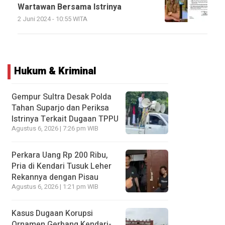
Wartawan Bersama Istrinya
2 Juni 2024 - 10:55 WITA
Hukum & Kriminal
Gempur Sultra Desak Polda
Tahan Suparjo dan Periksa
Istrinya Terkait Dugaan TPPU
Agustus 6, 2026 | 7:26 pm WIB
Perkara Uang Rp 200 Ribu,
Pria di Kendari Tusuk Leher
Rekannya dengan Pisau
Agustus 6, 2026 | 1:21 pm WIB
Kasus Dugaan Korupsi
Ornamen Gerbang Kendari-