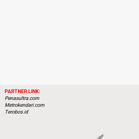
PARTNER LINK:
Penasultra.com
Metrokendari.com
Terobos.id