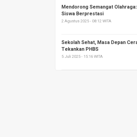
Mendorong Semangat Olahraga: 
Siswa Berprestasi
2 Agustus 2025 - 08:12 WITA
Sekolah Sehat, Masa Depan Cer
Tekankan PHBS
5 Juli 2025 - 15:16 WITA