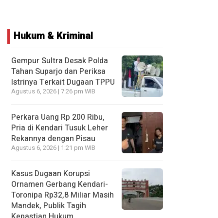
Hukum & Kriminal
Gempur Sultra Desak Polda
Tahan Suparjo dan Periksa
Istrinya Terkait Dugaan TPPU
Agustus 6, 2026 | 7:26 pm WIB
Perkara Uang Rp 200 Ribu,
Pria di Kendari Tusuk Leher
Rekannya dengan Pisau
Agustus 6, 2026 | 1:21 pm WIB
Kasus Dugaan Korupsi
Ornamen Gerbang Kendari-
Toronipa Rp32,8 Miliar Masih
Mandek, Publik Tagih
Kepastian Hukum