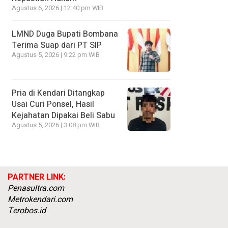
Agustus 6, 2026 | 12:40 pm WIB
LMND Duga Bupati Bombana
Terima Suap dari PT SIP
Agustus 5, 2026 | 9:22 pm WIB
Pria di Kendari Ditangkap
Usai Curi Ponsel, Hasil
Kejahatan Dipakai Beli Sabu
Agustus 5, 2026 | 3:08 pm WIB
PARTNER LINK:
Penasultra.com
Metrokendari.com
Terobos.id