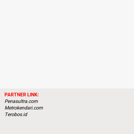
PARTNER LINK:
Penasultra.com
Metrokendari.com
Terobos.id