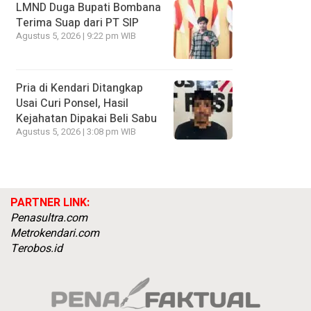
LMND Duga Bupati Bombana
Terima Suap dari PT SIP
Agustus 5, 2026 | 9:22 pm WIB
Pria di Kendari Ditangkap
Usai Curi Ponsel, Hasil
Kejahatan Dipakai Beli Sabu
Agustus 5, 2026 | 3:08 pm WIB
PARTNER LINK:
Penasultra.com
Metrokendari.com
Terobos.id