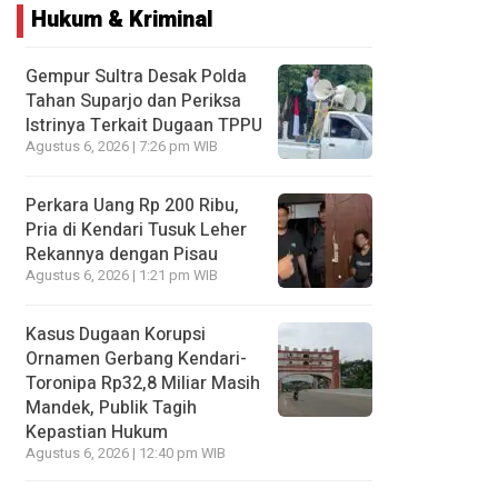
Hukum & Kriminal
Gempur Sultra Desak Polda
Tahan Suparjo dan Periksa
Istrinya Terkait Dugaan TPPU
Agustus 6, 2026 | 7:26 pm WIB
Perkara Uang Rp 200 Ribu,
Pria di Kendari Tusuk Leher
Rekannya dengan Pisau
Agustus 6, 2026 | 1:21 pm WIB
Kasus Dugaan Korupsi
Ornamen Gerbang Kendari-
Toronipa Rp32,8 Miliar Masih
Mandek, Publik Tagih
Kepastian Hukum
Agustus 6, 2026 | 12:40 pm WIB